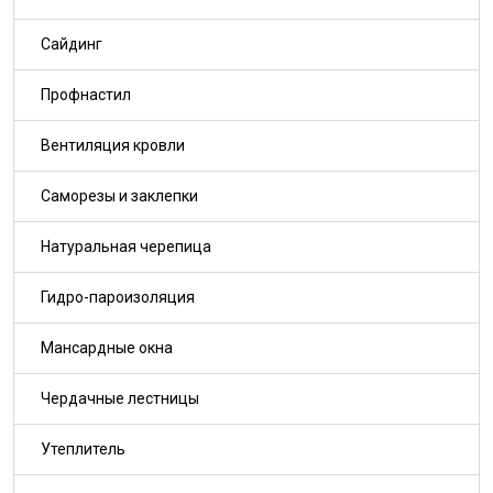
Сайдинг
Профнастил
Вентиляция кровли
Саморезы и заклепки
Натуральная черепица
Гидро-пароизоляция
Мансардные окна
Чердачные лестницы
Утеплитель