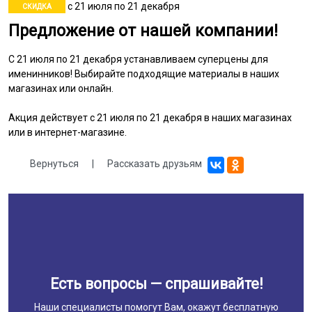
с 21 июля по 21 декабря
СКИДКА
Предложение от нашей компании!
С 21 июля по 21 декабря устанавливаем суперцены для
именинников! Выбирайте подходящие материалы в наших
магазинах или онлайн.
Акция действует с 21 июля по 21 декабря в наших магазинах
или в интернет-магазине.
Вернуться
|
Рассказать друзьям
Есть вопросы — спрашивайте!
Наши специалисты помогут Вам, окажут бесплатную