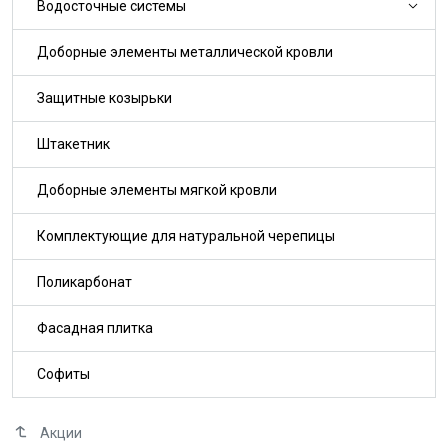
Водосточные системы
Доборные элементы металлической кровли
Защитные козырьки
Штакетник
Доборные элементы мягкой кровли
Комплектующие для натуральной черепицы
Поликарбонат
Фасадная плитка
Софиты
Акции