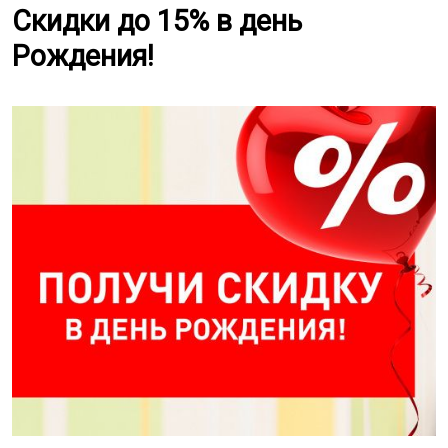
Скидки до 15% в день
Рождения!