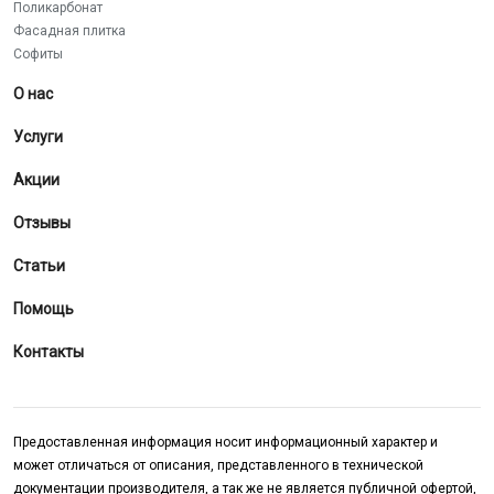
Поликарбонат
Фасадная плитка
Софиты
О нас
Услуги
Акции
Отзывы
Статьи
Помощь
Контакты
Предоставленная информация носит информационный характер и
может отличаться от описания, представленного в технической
документации производителя, а так же не является публичной офертой,