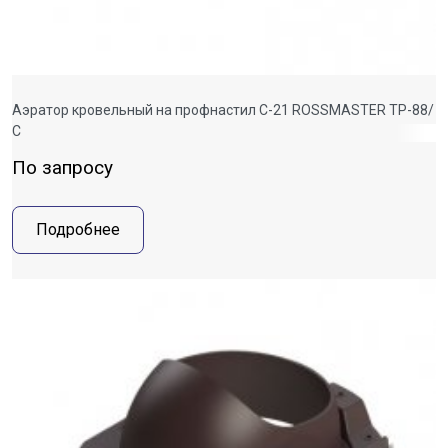
Аэратор кровельный на профнастил С-21 ROSSMASTER ТР-88/
С
По запросу
Подробнее