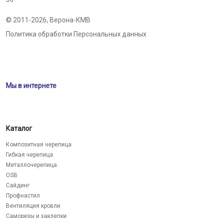
© 2011-2026,
Верона-КМВ
Политика обработки Персональных данных
Мы в интернете
Каталог
Композитная черепица
Гибкая черепица
Металлочерепица
OSB
Сайдинг
Профнастил
Вентиляция кровли
Саморезы и заклепки