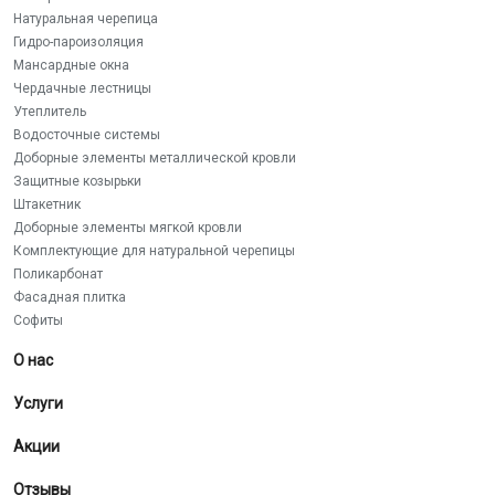
Натуральная черепица
Гидро-пароизоляция
Мансардные окна
Чердачные лестницы
Утеплитель
Водосточные системы
Доборные элементы металлической кровли
Защитные козырьки
Штакетник
Доборные элементы мягкой кровли
Комплектующие для натуральной черепицы
Поликарбонат
Фасадная плитка
Софиты
О нас
Услуги
Акции
Отзывы