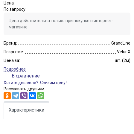
Цена:
По запросу
Цена действительна только при покупке в интернет-
магазине
Бренд:
GrandLine
Покрытие:
Velur X
Цена за:
шт. (2м)
Подробнее
В сравнение
Хотите дешевле?
Снизим цену !
Рассказать друзьям
Характеристики