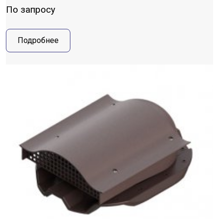
По запросу
Подробнее