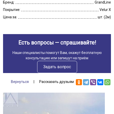
Бренд:
GrandLine
Покрытие:
Velur X
Цена за:
шт. (2м)
Есть вопросы — спрашивайте!
Наши специалисты помогут Вам, окажут бесплатную
консультацию или запишут на приём
Задать вопрос
Вернуться
|
Рассказать друзьям
Галерея