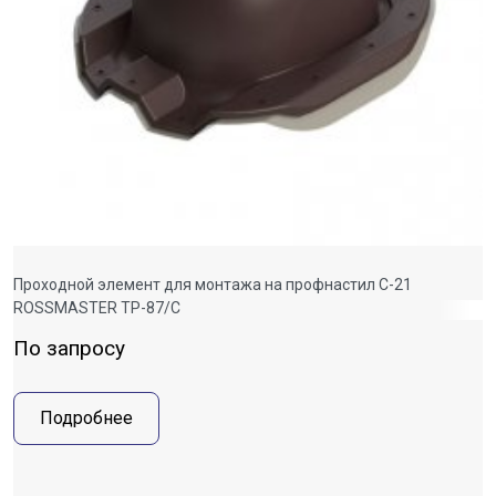
Проходной элемент для монтажа на профнастил С-21
ROSSMASTER ТР-87/С
По запросу
Подробнее