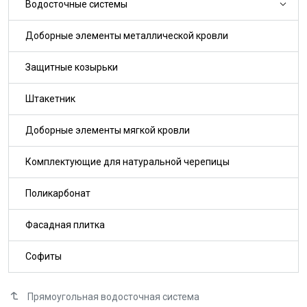
Водосточные системы
Доборные элементы металлической кровли
Защитные козырьки
Штакетник
Доборные элементы мягкой кровли
Комплектующие для натуральной черепицы
Поликарбонат
Фасадная плитка
Софиты
Прямоугольная водосточная система