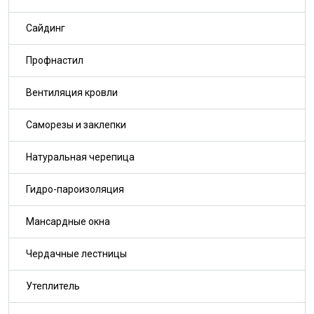
Сайдинг
Профнастил
Вентиляция кровли
Саморезы и заклепки
Натуральная черепица
Гидро-пароизоляция
Мансардные окна
Чердачные лестницы
Утеплитель