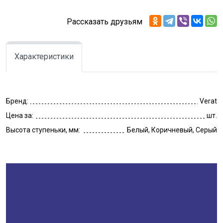
Рассказать друзьям
Характеристики
Бренд:
Verat
Цена за:
шт.
Высота ступеньки, мм:
Белый, Коричневый, Серый