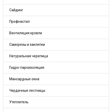
Сайдинг
Профнастил
Вентиляция кровли
Саморезы и заклепки
Натуральная черепица
Гидро-пароизоляция
Мансардные окна
Чердачные лестницы
Утеплитель