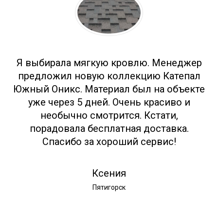
Я выбирала мягкую кровлю. Менеджер
предложил новую коллекцию Катепал
Южный Оникс. Материал был на объекте
уже через 5 дней. Очень красиво и
необычно смотрится. Кстати,
порадовала бесплатная доставка.
Спасибо за хороший сервис!
Ксения
Пятигорск