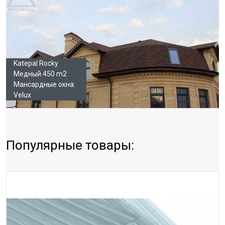
Katepal Rocky
Медный 450 m2
Мансардные окна:
Velux
Популярные товары: