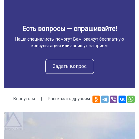
Есть вопросы — спрашивайте!
Наши специалисты помогут Вам, окажут бесплатную
консультацию или запишут на приём
Задать вопрос
Вернуться
|
Рассказать друзьям
Галерея