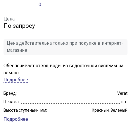
0
Цена:
По запросу
Цена действительна только при покупке в интернет-
магазине
Обеспечивает отвод воды из водосточной системы на
землю.
Подробнее
Бренд:
Verat
Цена за:
шт.
Высота ступеньки, мм:
Красный, Зеленый
Подробнее