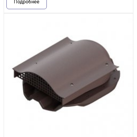
Подробнее