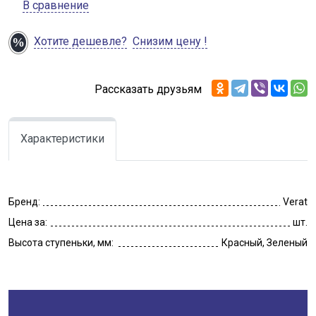
В сравнение
Хотите дешевле?
Снизим цену !
Рассказать друзьям
Характеристики
Бренд:
Verat
Цена за:
шт.
Высота ступеньки, мм:
Красный, Зеленый