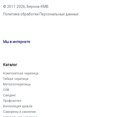
© 2011-2026,
Верона-КМВ
Политика обработки Персональных данных
Мы в интернете
Каталог
Композитная черепица
Гибкая черепица
Металлочерепица
OSB
Сайдинг
Профнастил
Вентиляция кровли
Саморезы и заклепки