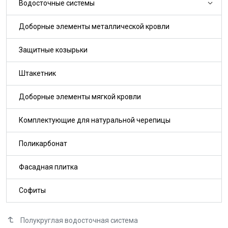
Водосточные системы
Доборные элементы металлической кровли
Защитные козырьки
Штакетник
Доборные элементы мягкой кровли
Комплектующие для натуральной черепицы
Поликарбонат
Фасадная плитка
Софиты
Полукруглая водосточная система