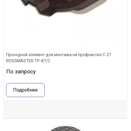
Проходной элемент для монтажа на профнастил С-21
ROSSMASTER ТР-87/С
По запросу
Подробнее
Отзывы