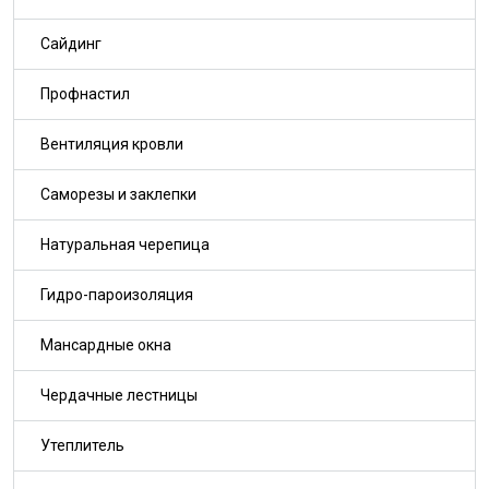
Сайдинг
Профнастил
Вентиляция кровли
Саморезы и заклепки
Натуральная черепица
Гидро-пароизоляция
Мансардные окна
Чердачные лестницы
Утеплитель