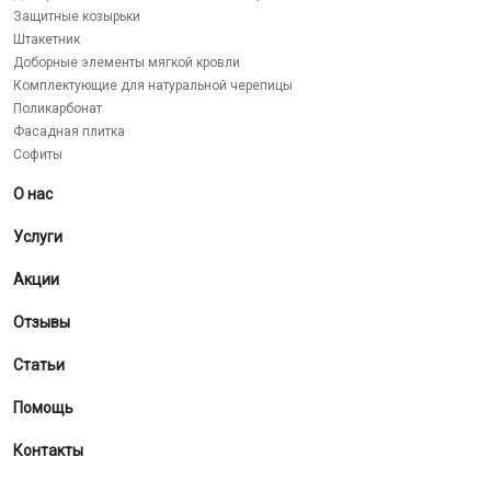
Защитные козырьки
Штакетник
Доборные элементы мягкой кровли
Комплектующие для натуральной черепицы
Поликарбонат
Фасадная плитка
Софиты
О нас
Услуги
Акции
Отзывы
Статьи
Помощь
Контакты