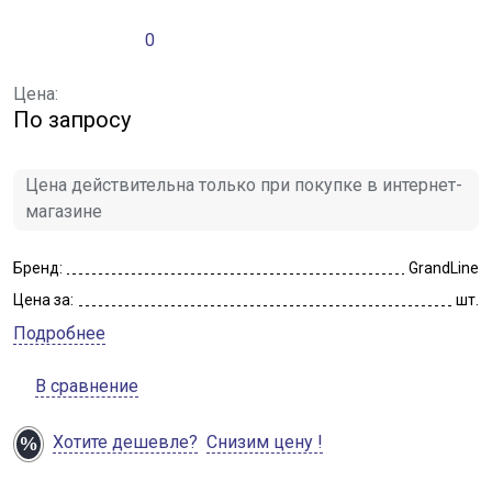
0
Цена:
По запросу
Цена действительна только при покупке в интернет-
магазине
Бренд:
GrandLine
Цена за:
шт.
Подробнее
В сравнение
Хотите дешевле?
Снизим цену !