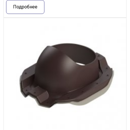
Подробнее