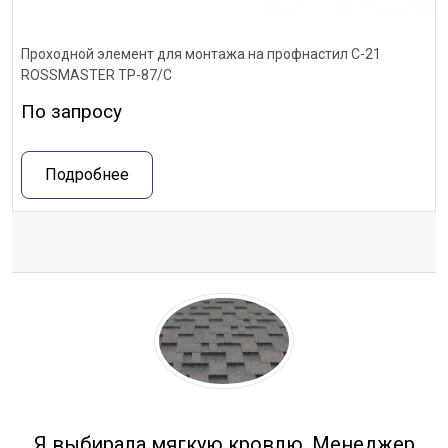
Проходной элемент для монтажа на профнастил С-21
ROSSMASTER ТР-87/С
По запросу
Подробнее
Отзывы
Я выбирала мягкую кровлю. Менеджер