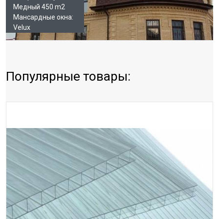
Медный 450 m2
Мансардные окна:
Velux
Популярные товары: