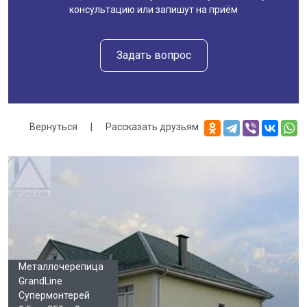
консультацию или запишут на приём
Задать вопрос
Вернуться
|
Рассказать друзьям
Галерея
Металлочерепица
GrandLine
Супермонтерей