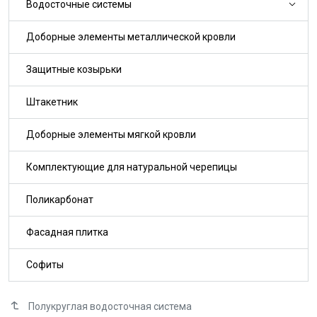
Водосточные системы
Доборные элементы металлической кровли
Защитные козырьки
Штакетник
Доборные элементы мягкой кровли
Комплектующие для натуральной черепицы
Поликарбонат
Фасадная плитка
Софиты
Полукруглая водосточная система