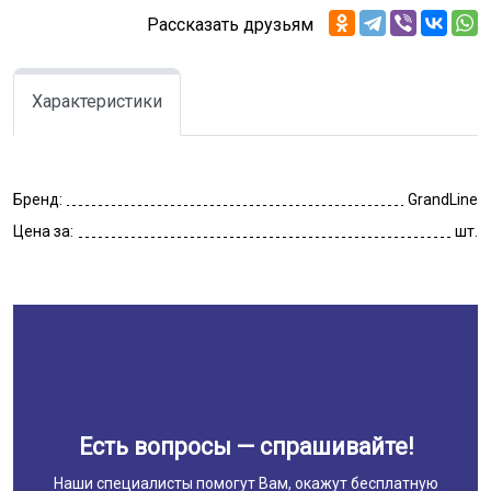
Рассказать друзьям
Характеристики
Бренд:
GrandLine
Цена за:
шт.
Есть вопросы — спрашивайте!
Наши специалисты помогут Вам, окажут бесплатную