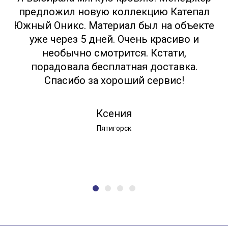
предложил новую коллекцию Катепал
Южный Оникс. Материал был на объекте
уже через 5 дней. Очень красиво и
необычно смотрится. Кстати,
порадовала бесплатная доставка.
Спасибо за хороший сервис!
Ксения
Пятигорск