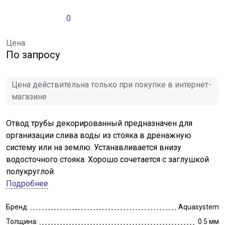
0
Цена:
По запросу
Цена действительна только при покупке в интернет-
магазине
Отвод трубы декорированный предназначен для
организации слива воды из стояка в дренажную
систему или на землю. Устанавливается внизу
водосточного стояка. Хорошо сочетается с заглушкой
полукруглой.
Подробнее
Бренд:
Aquasystem
Толщина:
0.5 мм