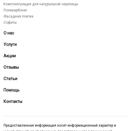
Комплектующие для натуральной черепицы
Поликарбонат
Фасадная плитка
Софиты
О нас
Услуги
Акции
Отзывы
Статьи
Помощь
Контакты
Предоставленная информация носит информационный характер и