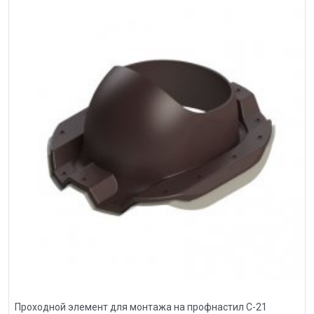
Проходной элемент для монтажа на профнастил С-21