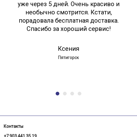
уже через 5 дней. Очень красиво и
необычно смотрится. Кстати,
порадовала бесплатная доставка.
Спасибо за хороший сервис!
Ксения
Пятигорск
Контакты
+7 903 441 35 19