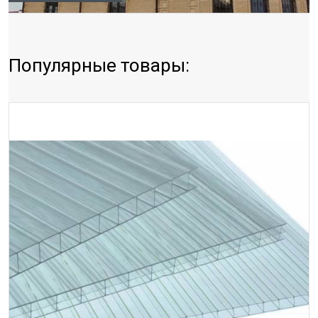
Популярные товары: