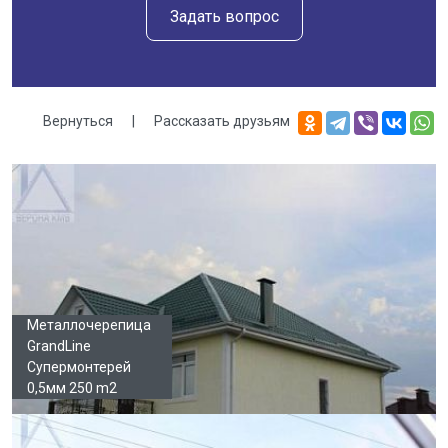
Задать вопрос
Вернуться
|
Рассказать друзьям
Галерея
Металлочерепица
GrandLine
Супермонтерей
0,5мм 250 m2