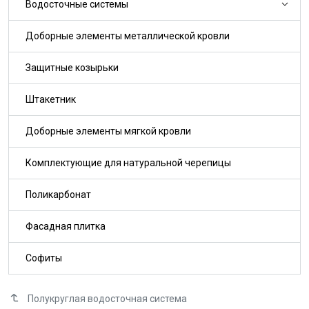
Водосточные системы
Доборные элементы металлической кровли
Защитные козырьки
Штакетник
Доборные элементы мягкой кровли
Комплектующие для натуральной черепицы
Поликарбонат
Фасадная плитка
Софиты
Полукруглая водосточная система