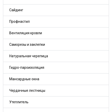
Сайдинг
Профнастил
Вентиляция кровли
Саморезы и заклепки
Натуральная черепица
Гидро-пароизоляция
Мансардные окна
Чердачные лестницы
Утеплитель