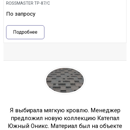
ROSSMASTER ТР-87/С
По запросу
Подробнее
Отзывы
Я выбирала мягкую кровлю. Менеджер
предложил новую коллекцию Катепал
Южный Оникс. Материал был на объекте