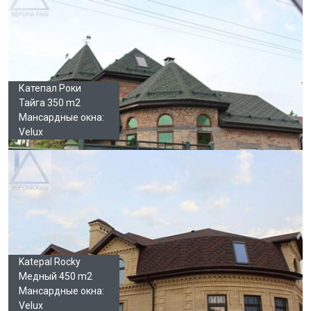
Катепал Роки
Тайга 350 m2
Мансардные окна:
Velux
Katepal Rocky
Медный 450 m2
Мансардные окна:
Velux