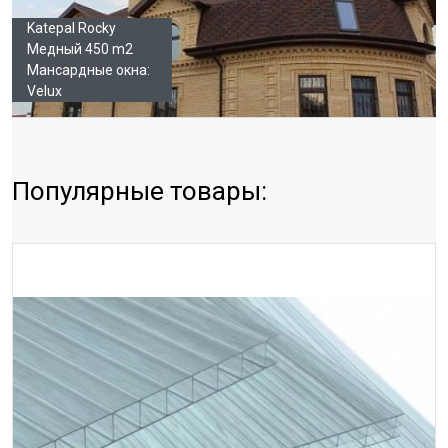
Katepal Rocky
Медный 450 m2
Мансардные окна:
Velux
Популярные товары: