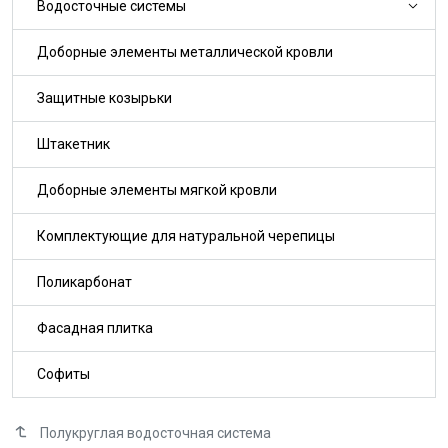
Водосточные системы
Доборные элементы металлической кровли
Защитные козырьки
Штакетник
Доборные элементы мягкой кровли
Комплектующие для натуральной черепицы
Поликарбонат
Фасадная плитка
Софиты
Полукруглая водосточная система