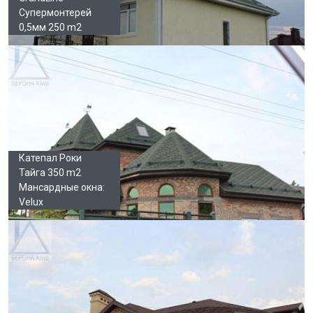
Супермонтерей
0,5мм 250 m2
Катепал Роки
Тайга 350 m2
Мансардные окна:
Velux