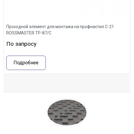
Проходной элемент для монтажа на профнастил С-21
ROSSMASTER ТР-87/С
По запросу
Подробнее
Отзывы