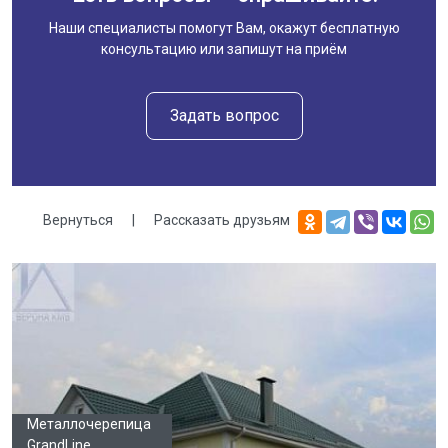
Наши специалисты помогут Вам, окажут бесплатную
консультацию или запишут на приём
Задать вопрос
Вернуться
|
Рассказать друзьям
Галерея
Металлочерепица
GrandLine