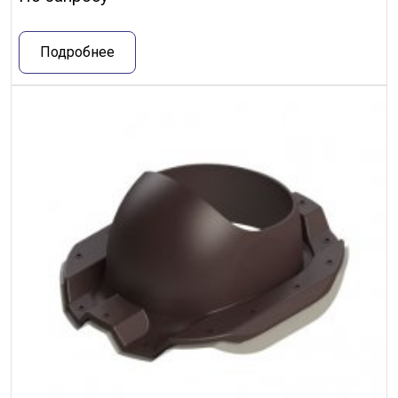
Подробнее