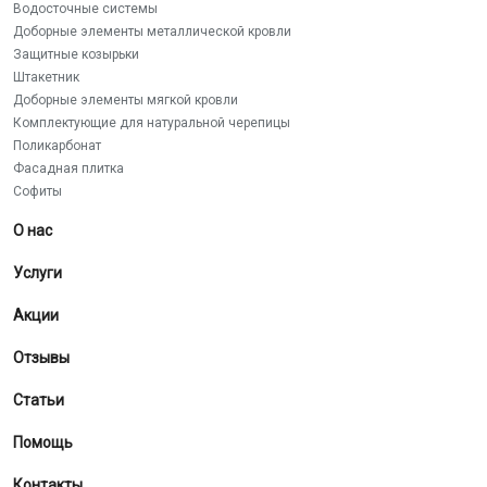
Водосточные системы
Доборные элементы металлической кровли
Защитные козырьки
Штакетник
Доборные элементы мягкой кровли
Комплектующие для натуральной черепицы
Поликарбонат
Фасадная плитка
Софиты
О нас
Услуги
Акции
Отзывы
Статьи
Помощь
Контакты