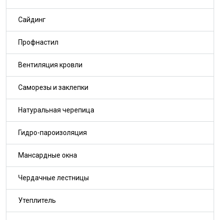
Сайдинг
Профнастил
Вентиляция кровли
Саморезы и заклепки
Натуральная черепица
Гидро-пароизоляция
Мансардные окна
Чердачные лестницы
Утеплитель