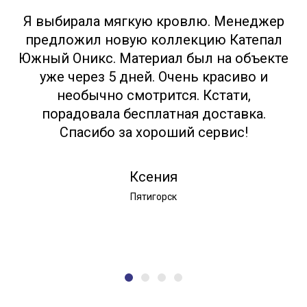
Я выбирала мягкую кровлю. Менеджер
предложил новую коллекцию Катепал
Южный Оникс. Материал был на объекте
уже через 5 дней. Очень красиво и
необычно смотрится. Кстати,
порадовала бесплатная доставка.
Спасибо за хороший сервис!
Ксения
Пятигорск