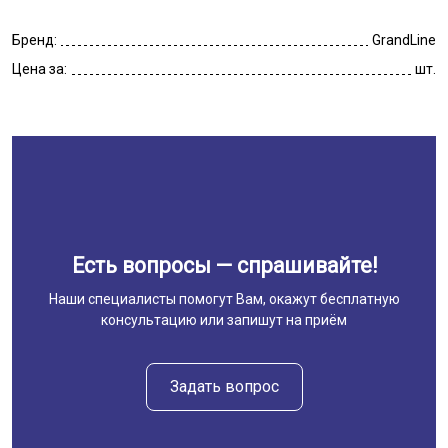
Бренд:
GrandLine
Цена за:
шт.
Есть вопросы — спрашивайте!
Наши специалисты помогут Вам, окажут бесплатную
консультацию или запишут на приём
Задать вопрос