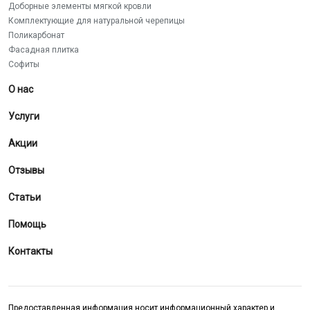
Доборные элементы мягкой кровли
Комплектующие для натуральной черепицы
Поликарбонат
Фасадная плитка
Софиты
О нас
Услуги
Акции
Отзывы
Статьи
Помощь
Контакты
Предоставленная информация носит информационный характер и