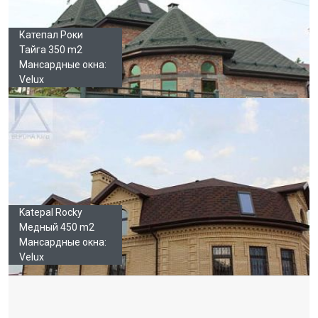
Катепал Роки
Тайга 350 m2
Мансардные окна:
Velux
Katepal Rocky
Медный 450 m2
Мансардные окна:
Velux