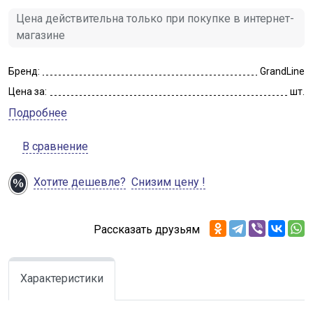
Цена действительна только при покупке в интернет-
магазине
Бренд:
GrandLine
Цена за:
шт.
Подробнее
В сравнение
Хотите дешевле?
Снизим цену !
Рассказать друзьям
Характеристики