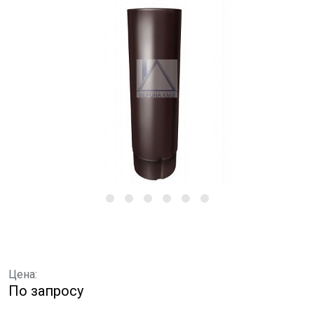
Цена:
По запросу