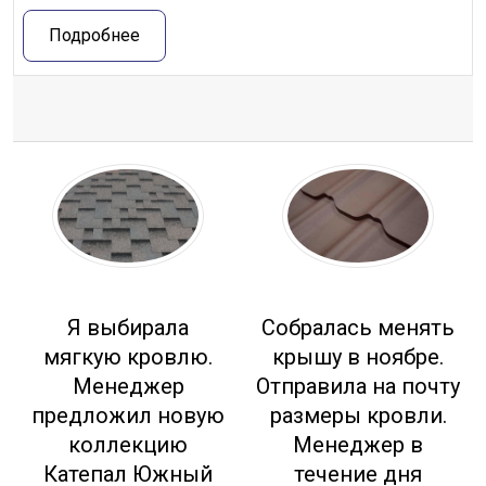
Подробнее
Отзывы
Я выбирала
Собралась менять
мягкую кровлю.
крышу в ноябре.
Менеджер
Отправила на почту
предложил новую
размеры кровли.
коллекцию
Менеджер в
Катепал Южный
течение дня