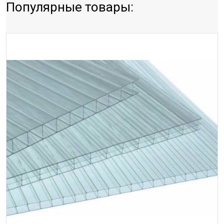
Популярные товары: