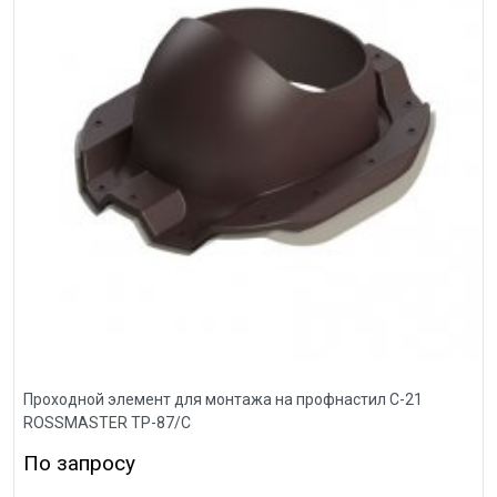
Проходной элемент для монтажа на профнастил С-21
ROSSMASTER ТР-87/С
По запросу