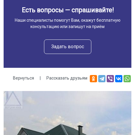
Есть вопросы — спрашивайте!
Наши специалисты помогут Вам, окажут бесплатную
консультацию или запишут на приём
Задать вопрос
Вернуться
|
Рассказать друзьям
Галерея