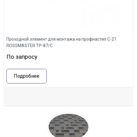
Проходной элемент для монтажа на профнастил С-21
ROSSMASTER ТР-87/С
По запросу
Подробнее
Отзывы