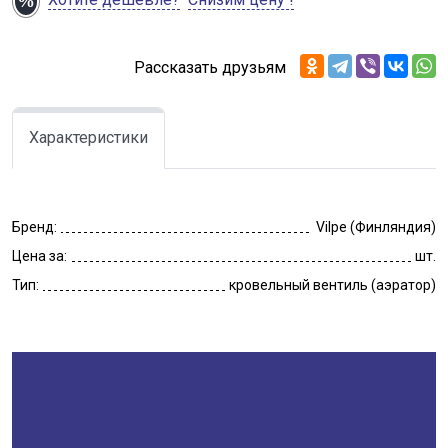
Рассказать друзьям
Характеристики
Бренд:
Vilpe (Финляндия)
Цена за:
шт.
Тип:
кровельный вентиль (аэратор)