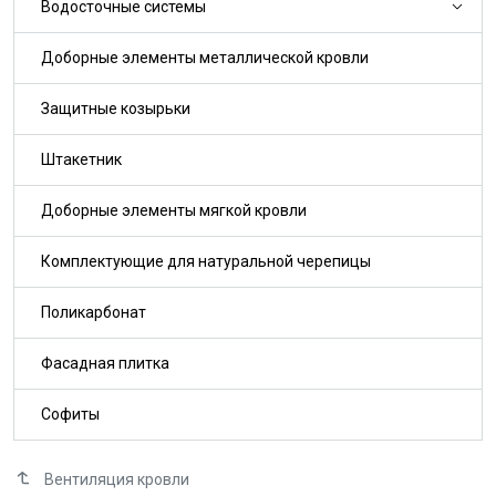
Водосточные системы
Доборные элементы металлической кровли
Защитные козырьки
Штакетник
Доборные элементы мягкой кровли
Комплектующие для натуральной черепицы
Поликарбонат
Фасадная плитка
Софиты
Вентиляция кровли