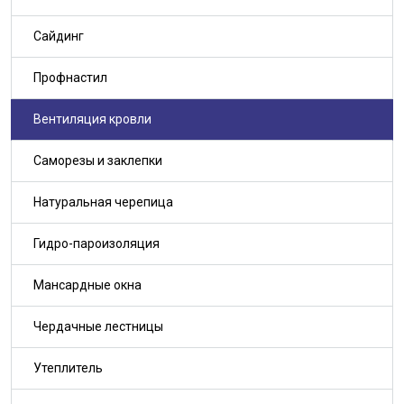
Сайдинг
Профнастил
Вентиляция кровли
Саморезы и заклепки
Натуральная черепица
Гидро-пароизоляция
Мансардные окна
Чердачные лестницы
Утеплитель