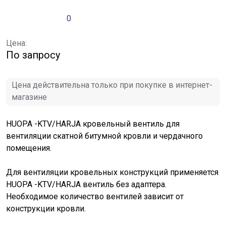
0
Цена:
По запросу
Цена действительна только при покупке в интернет-
магазине
HUOPA -KTV/HARJA кровельный вентиль для
вентиляции скатной битумной кровли и чердачного
помещения.
Для вентиляции кровельных конструкций применяется
HUOPA -KTV/HARJA вентиль без адаптера.
Необходимое количество вентилей зависит от
конструкции кровли.