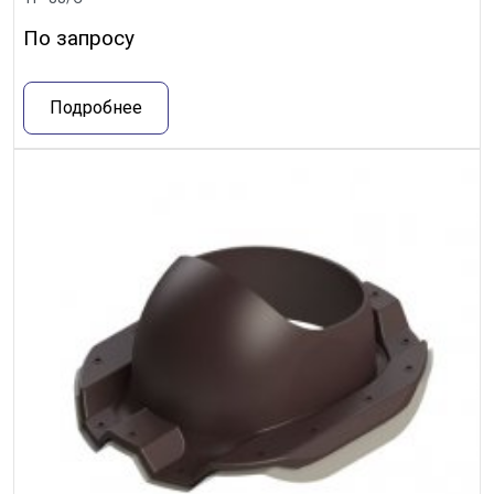
По запросу
Подробнее