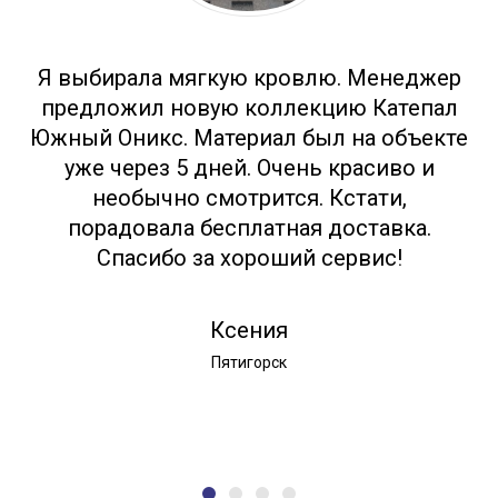
Я выбирала мягкую кровлю. Менеджер
предложил новую коллекцию Катепал
Южный Оникс. Материал был на объекте
уже через 5 дней. Очень красиво и
необычно смотрится. Кстати,
порадовала бесплатная доставка.
Спасибо за хороший сервис!
Ксения
Пятигорск