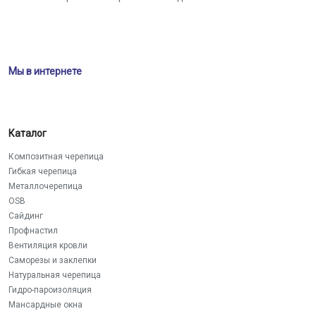
Мы в интернете
Каталог
Композитная черепица
Гибкая черепица
Металлочерепица
OSB
Сайдинг
Профнастил
Вентиляция кровли
Саморезы и заклепки
Натуральная черепица
Гидро-пароизоляция
Мансардные окна