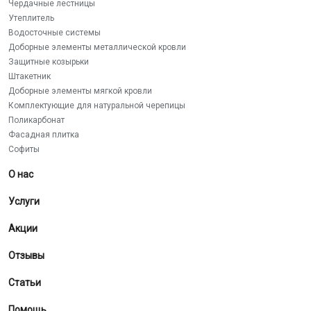
Чердачные лестницы
Утеплитель
Водосточные системы
Доборные элементы металлической кровли
Защитные козырьки
Штакетник
Доборные элементы мягкой кровли
Комплектующие для натуральной черепицы
Поликарбонат
Фасадная плитка
Софиты
О нас
Услуги
Акции
Отзывы
Статьи
Помощь