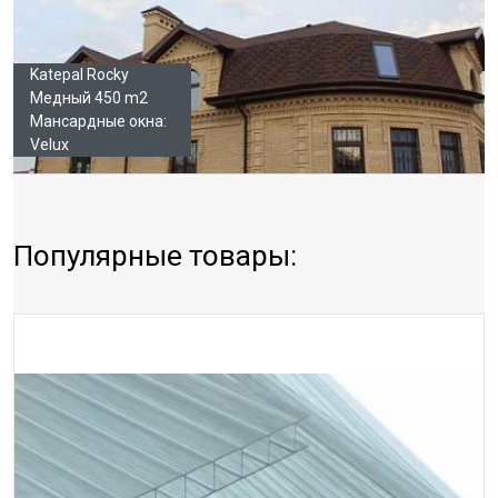
Katepal Rocky
Медный 450 m2
Мансардные окна:
Velux
Популярные товары: