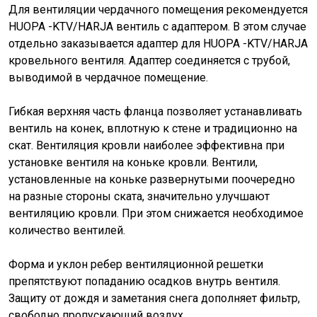
Для вентиляции чердачного помещения рекомендуется
HUOPA -KTV/HARJA вентиль с адаптером. В этом случае
отдельно заказывается адаптер для HUOPA -KTV/HARJA
кровельного вентиля. Адаптер соединяется с трубой,
выводимой в чердачное помещение.
Гибкая верхняя часть фланца позволяет устанавливать
вентиль на конек, вплотную к стене и традиционно на
скат. Вентиляция кровли наиболее эффективна при
установке вентиля на коньке кровли. Вентили,
установленные на коньке развернутыми поочередно
на разные стороны ската, значительно улучшают
вентиляцию кровли. При этом снижается необходимое
количество вентилей.
Форма и уклон ребер вентиляционной решетки
препятствуют попаданию осадков внутрь вентиля.
Защиту от дождя и заметания снега дополняет фильтр,
свободно пропускающий воздух.