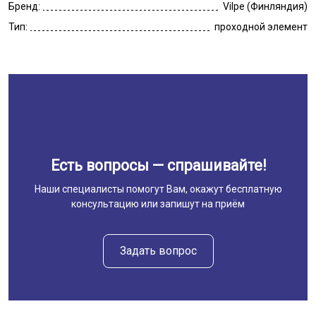
Бренд:
Vilpe (Финляндия)
Тип:
проходной элемент
Есть вопросы — спрашивайте!
Наши специалисты помогут Вам, окажут бесплатную
консультацию или запишут на приём
Задать вопрос