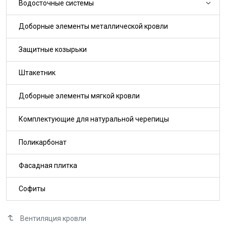
Водосточные системы
Доборные элементы металлической кровли
Защитные козырьки
Штакетник
Доборные элементы мягкой кровли
Комплектующие для натуральной черепицы
Поликарбонат
Фасадная плитка
Софиты
Вентиляция кровли