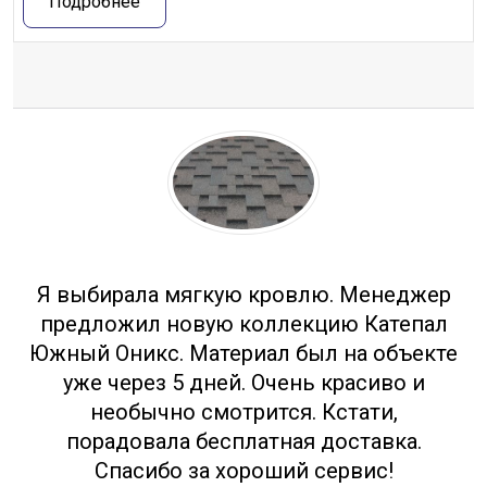
Подробнее
Отзывы
Я выбирала мягкую кровлю. Менеджер
предложил новую коллекцию Катепал
Южный Оникс. Материал был на объекте
уже через 5 дней. Очень красиво и
необычно смотрится. Кстати,
порадовала бесплатная доставка.
Спасибо за хороший сервис!