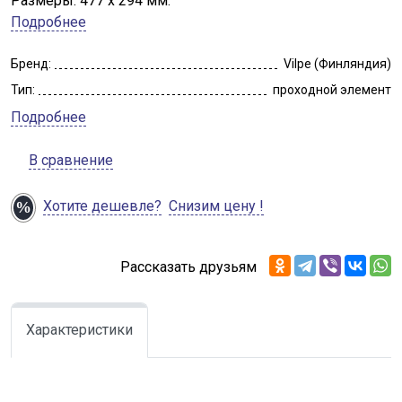
Размеры: 477 х 294 мм.
Подробнее
Бренд:
Vilpe (Финляндия)
Тип:
проходной элемент
Подробнее
В сравнение
Хотите дешевле?
Снизим цену !
Рассказать друзьям
Характеристики