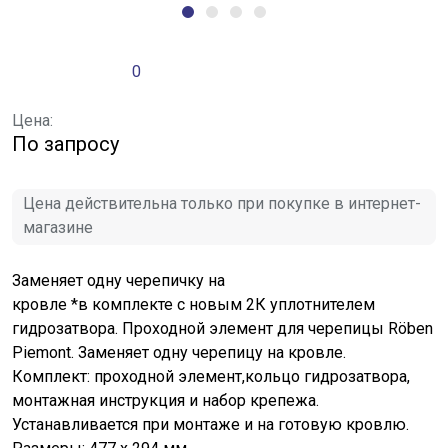
0
Цена:
По запросу
Цена действительна только при покупке в интернет-
магазине
Заменяет одну черепичку на
кровле *в комплекте с новым 2К уплотнителем
гидрозатвора. Проходной элемент для черепицы Röben
Piemont. Заменяет одну черепицу на кровле.
Комплект: проходной элемент,кольцо гидрозатвора,
монтажная инструкция и набор крепежа.
Устанавливается при монтаже и на готовую кровлю.