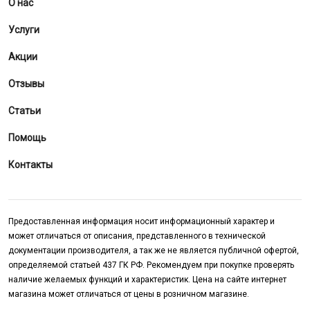
О нас
Услуги
Акции
Отзывы
Статьи
Помощь
Контакты
Предоставленная информация носит информационный характер и
может отличаться от описания, представленного в технической
документации производителя, а так же не является публичной офертой,
определяемой статьей 437 ГК РФ. Рекомендуем при покупке проверять
наличие желаемых функций и характеристик. Цена на сайте интернет
магазина может отличаться от цены в розничном магазине.