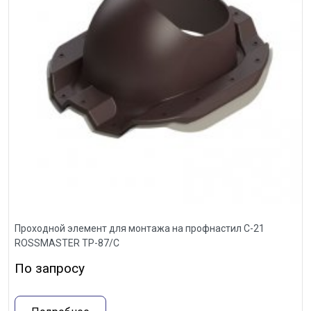
Проходной элемент для монтажа на профнастил С-21
ROSSMASTER ТР-87/С
По запросу