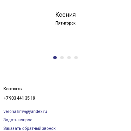
Ксения
Пятигорск
Контакты
+7 903 441 35 19
verona.kmv@yandex.ru
Задать вопрос
Заказать обратный звонок