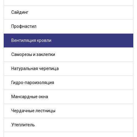
Сайдинг
Профнастил
Вентиляция кровли
Саморезы и заклепки
Натуральная черепица
Гидро-пароизоляция
Мансардные окна
Чердачные лестницы
Утеплитель