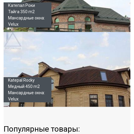
Катепал Роки
Тайга 350 m2
Мансардные окна:
Velux
Katepal Rocky
Медный 450 m2
Мансардные окна:
Velux
Популярные товары: