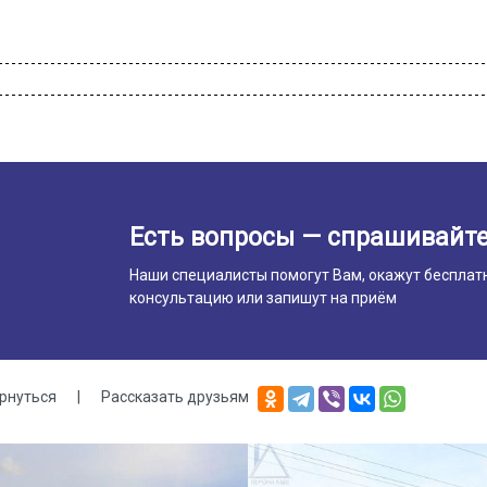
Есть вопросы — спрашивайте
Наши специалисты помогут Вам, окажут бесплат
консультацию или запишут на приём
рнуться
|
Рассказать друзьям
лерея