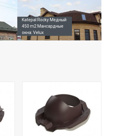
Katepal Rocky Медный
450 m2 Мансардные
окна: Velux