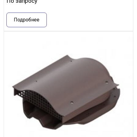
По запросу
Подробнее