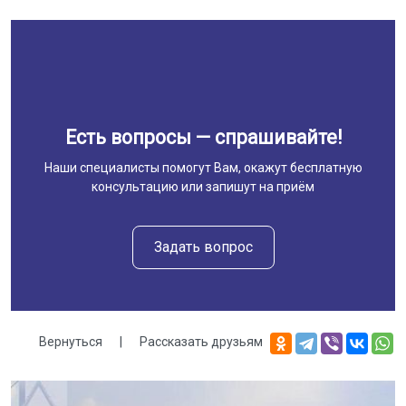
Есть вопросы — спрашивайте!
Наши специалисты помогут Вам, окажут бесплатную
консультацию или запишут на приём
Задать вопрос
Вернуться
|
Рассказать друзьям
Галерея