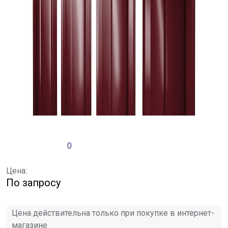
0
Цена:
По запросу
Цена действительна только при покупке в интернет-
магазине