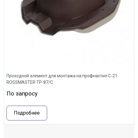
Проходной элемент для монтажа на профнастил С-21
ROSSMASTER ТР-87/С
По запросу
Подробнее