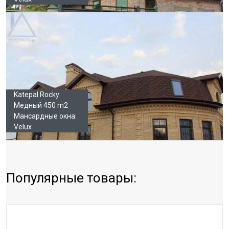
Katepal Rocky
Медный 450 m2
Мансардные окна:
Velux
Популярные товары: