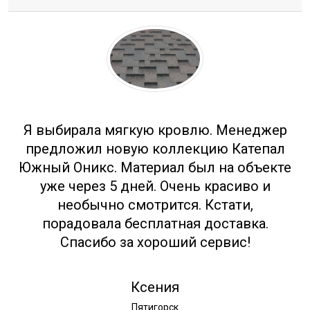
Отзывы
Я выбирала мягкую кровлю. Менеджер
предложил новую коллекцию Катепал
Южный Оникс. Материал был на объекте
уже через 5 дней. Очень красиво и
необычно смотрится. Кстати,
порадовала бесплатная доставка.
Спасибо за хороший сервис!
Ксения
Пятигорск