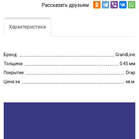
Рассказать друзьям
Характеристики
Бренд:
GrandLine
Толщина:
0.45 мм
Покрытие:
Drap
Цена за:
кв.м.