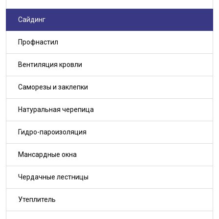
Сайдинг
Профнастил
Вентиляция кровли
Саморезы и заклепки
Натуральная черепица
Гидро-пароизоляция
Мансардные окна
Чердачные лестницы
Утеплитель