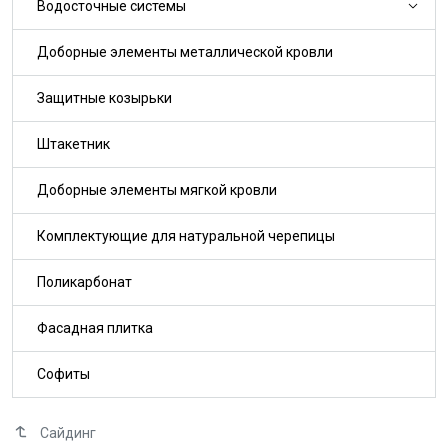
Водосточные системы
Доборные элементы металлической кровли
Защитные козырьки
Штакетник
Доборные элементы мягкой кровли
Комплектующие для натуральной черепицы
Поликарбонат
Фасадная плитка
Софиты
Сайдинг