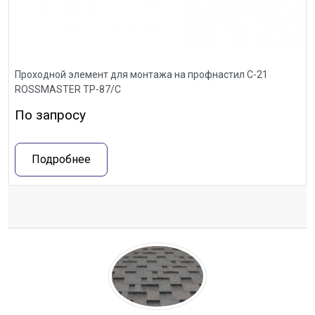
Проходной элемент для монтажа на профнастил С-21
ROSSMASTER ТР-87/С
По запросу
Подробнее
Отзывы