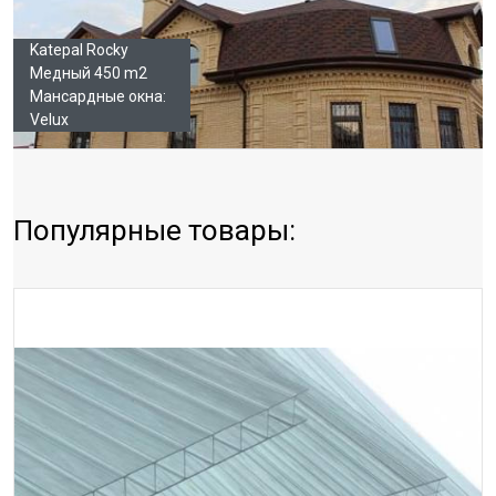
Katepal Rocky
Медный 450 m2
Мансардные окна:
Velux
Популярные товары: