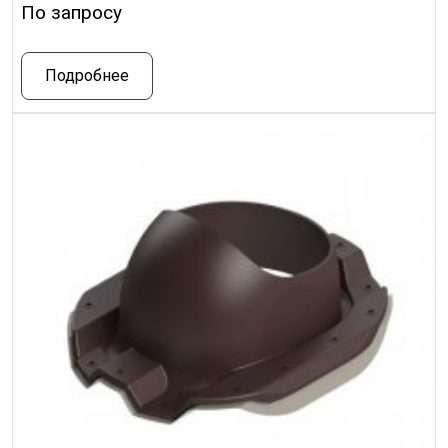
По запросу
Подробнее