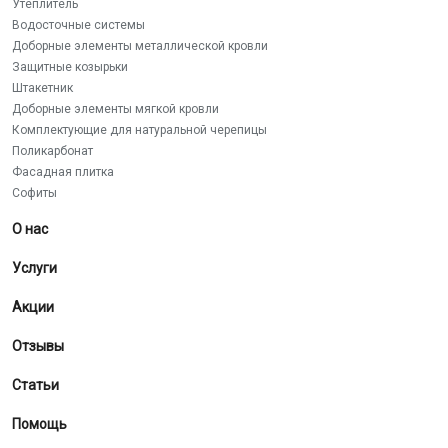
Утеплитель
Водосточные системы
Доборные элементы металлической кровли
Защитные козырьки
Штакетник
Доборные элементы мягкой кровли
Комплектующие для натуральной черепицы
Поликарбонат
Фасадная плитка
Софиты
О нас
Услуги
Акции
Отзывы
Статьи
Помощь