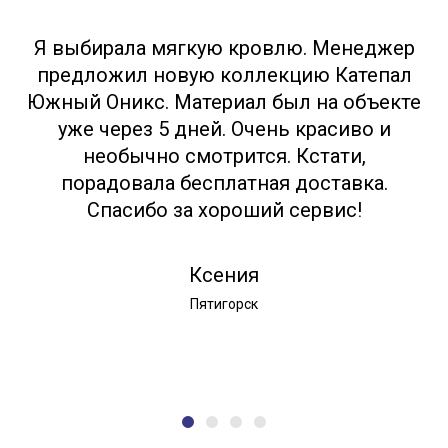
Я выбирала мягкую кровлю. Менеджер
предложил новую коллекцию Катепал
Южный Оникс. Материал был на объекте
уже через 5 дней. Очень красиво и
необычно смотрится. Кстати,
порадовала бесплатная доставка.
Спасибо за хороший сервис!
Ксения
Пятигорск