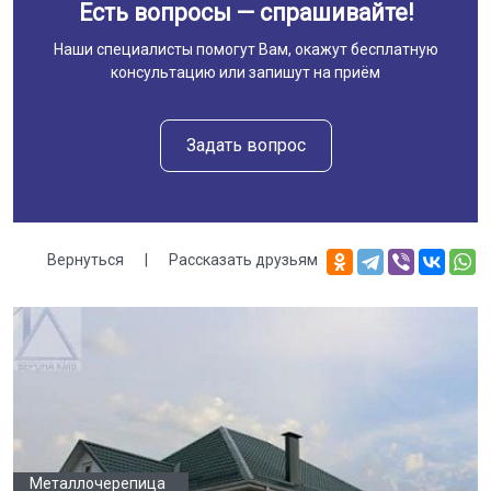
Есть вопросы — спрашивайте!
Наши специалисты помогут Вам, окажут бесплатную
консультацию или запишут на приём
Задать вопрос
Вернуться
|
Рассказать друзьям
Галерея
Металлочерепица