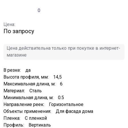
0
Цена:
По запросу
Цена действительна только при покупке в интернет-
магазине
В резке: да
Высота профиля, мм: 14,5
Максимальная длина, м: 6
Материал: Сталь
Минимальная длина, м: 0.5
Направление реек: Горизонтальное
Объекты применения: Для фасада дома
Пленка: С пленкой
Профиль: Вертикаль