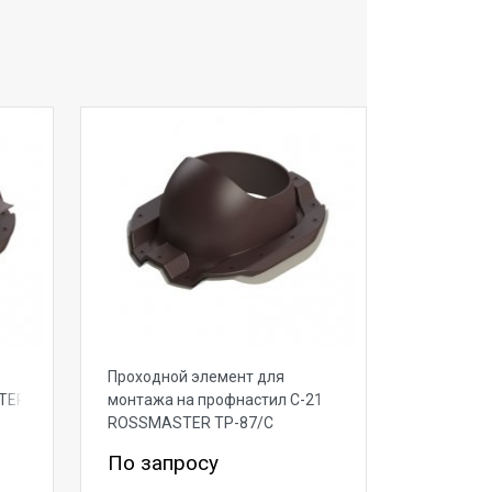
Проходной элемент для
TER
монтажа на профнастил С-21
ROSSMASTER ТР-87/С
По запросу