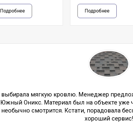
Подробнее
Подробнее
тзывы
 выбирала мягкую кровлю. Менеджер предло
Южный Оникс. Материал был на объекте уже ч
необычно смотрится. Кстати, порадовала бес
хороший сервис