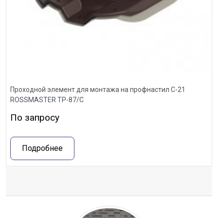
Проходной элемент для монтажа на профнастил С-21
ROSSMASTER ТР-87/С
По запросу
Подробнее
Отзывы