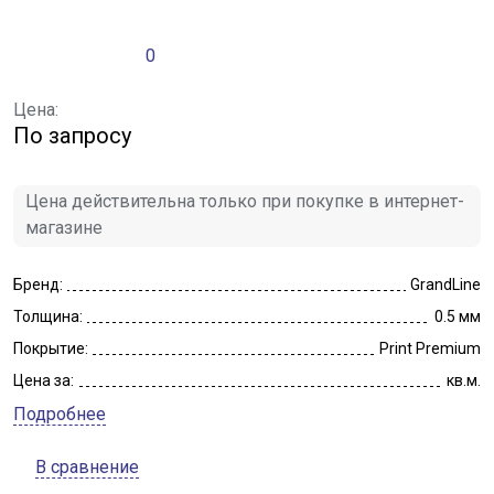
0
Цена:
По запросу
Цена действительна только при покупке в интернет-
магазине
Бренд:
GrandLine
Толщина:
0.5 мм
Покрытие:
Print Premium
Цена за:
кв.м.
Подробнее
В сравнение