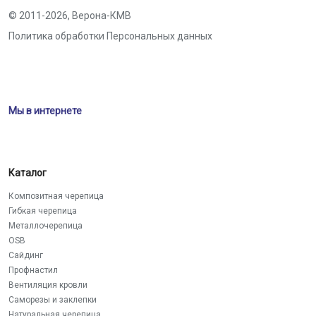
© 2011-2026,
Верона-КМВ
Политика обработки Персональных данных
Мы в интернете
Каталог
Композитная черепица
Гибкая черепица
Металлочерепица
OSB
Сайдинг
Профнастил
Вентиляция кровли
Саморезы и заклепки
Натуральная черепица