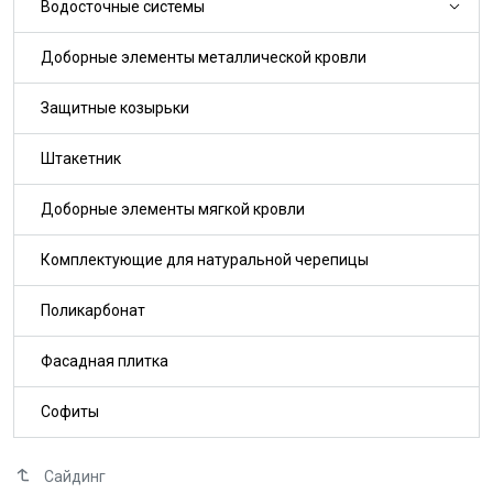
Водосточные системы
Доборные элементы металлической кровли
Защитные козырьки
Штакетник
Доборные элементы мягкой кровли
Комплектующие для натуральной черепицы
Поликарбонат
Фасадная плитка
Софиты
Сайдинг