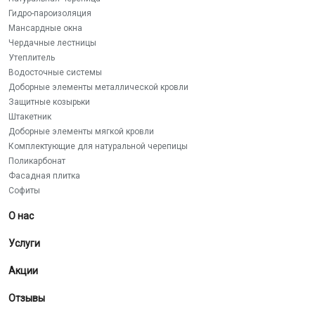
Гидро-пароизоляция
Мансардные окна
Чердачные лестницы
Утеплитель
Водосточные системы
Доборные элементы металлической кровли
Защитные козырьки
Штакетник
Доборные элементы мягкой кровли
Комплектующие для натуральной черепицы
Поликарбонат
Фасадная плитка
Софиты
О нас
Услуги
Акции
Отзывы