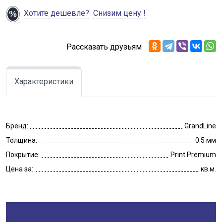
Хотите дешевле?
Снизим цену !
Рассказать друзьям
Характеристики
Бренд:
GrandLine
Толщина:
0.5 мм
Покрытие:
Print Premium
Цена за:
кв.м.