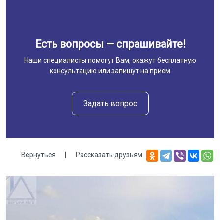
Есть вопросы — спрашивайте!
Наши специалисты помогут Вам, окажут бесплатную
консультацию или запишут на приём
Задать вопрос
Вернуться
|
Рассказать друзьям
Галерея