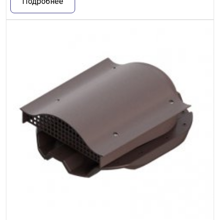
Подробнее