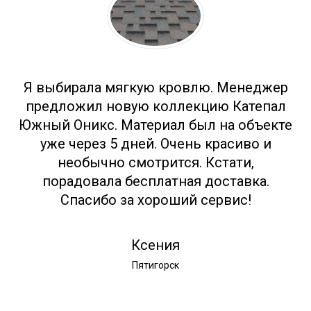
Я выбирала мягкую кровлю. Менеджер
предложил новую коллекцию Катепал
Южный Оникс. Материал был на объекте
уже через 5 дней. Очень красиво и
необычно смотрится. Кстати,
порадовала бесплатная доставка.
Спасибо за хороший сервис!
Ксения
Пятигорск