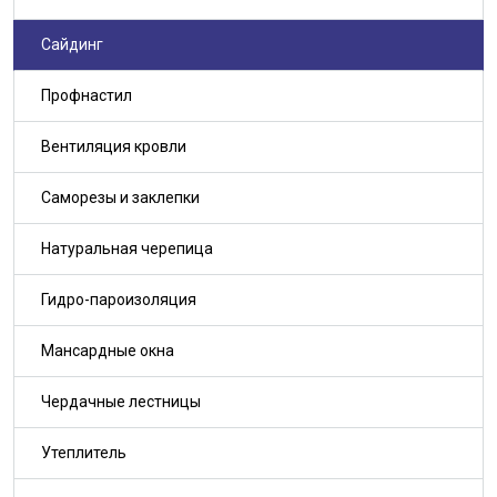
Сайдинг
Профнастил
Вентиляция кровли
Саморезы и заклепки
Натуральная черепица
Гидро-пароизоляция
Мансардные окна
Чердачные лестницы
Утеплитель