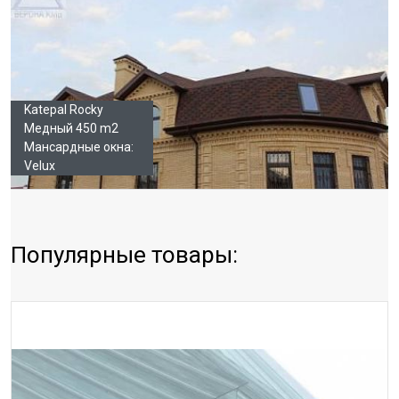
Katepal Rocky
Медный 450 m2
Мансардные окна:
Velux
Популярные товары: