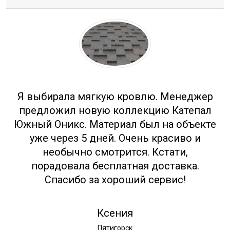
Отзывы
Я выбирала мягкую кровлю. Менеджер
предложил новую коллекцию Катепал
Южный Оникс. Материал был на объекте
уже через 5 дней. Очень красиво и
необычно смотрится. Кстати,
порадовала бесплатная доставка.
Спасибо за хороший сервис!
Ксения
Пятигорск