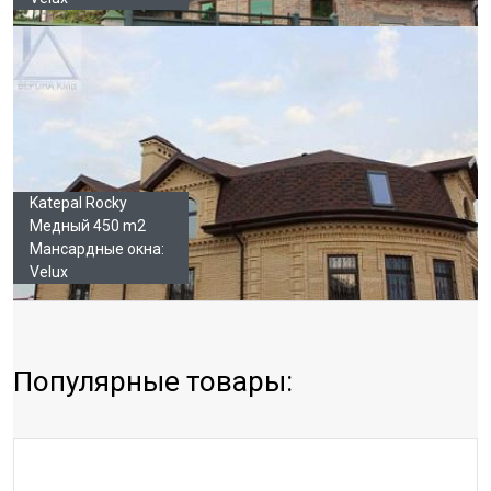
Katepal Rocky
Медный 450 m2
Мансардные окна:
Velux
Популярные товары: