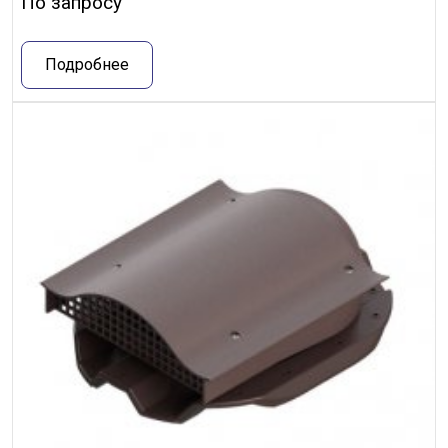
По запросу
Подробнее