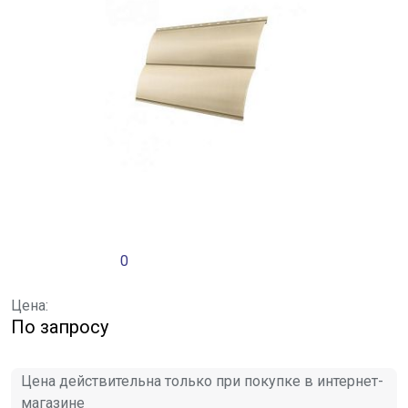
0
Цена:
По запросу
Цена действительна только при покупке в интернет-
магазине