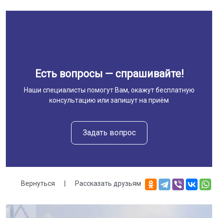
Есть вопросы — спрашивайте!
Наши специалисты помогут Вам, окажут бесплатную
консультацию или запишут на приём
Задать вопрос
Вернуться
|
Рассказать друзьям
Галерея