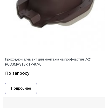
Проходной элемент для монтажа на профнастил С-21
ROSSMASTER ТР-87/С
По запросу
Подробнее