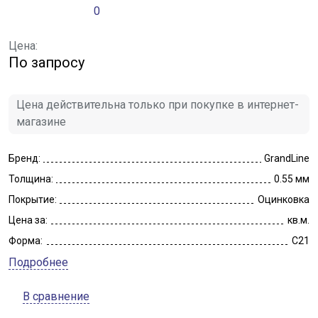
0
Цена:
По запросу
Цена действительна только при покупке в интернет-
магазине
Бренд:
GrandLine
Толщина:
0.55 мм
Покрытие:
Оцинковка
Цена за:
кв.м.
Форма:
C21
Подробнее
В сравнение