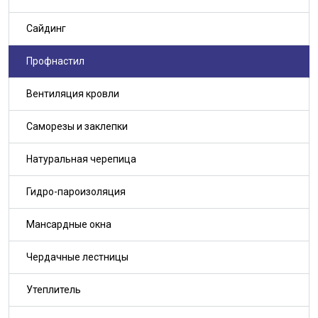
Сайдинг
Профнастил
Вентиляция кровли
Саморезы и заклепки
Натуральная черепица
Гидро-пароизоляция
Мансардные окна
Чердачные лестницы
Утеплитель