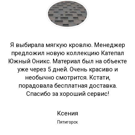
Я выбирала мягкую кровлю. Менеджер
предложил новую коллекцию Катепал
Южный Оникс. Материал был на объекте
уже через 5 дней. Очень красиво и
необычно смотрится. Кстати,
порадовала бесплатная доставка.
Спасибо за хороший сервис!
Ксения
Пятигорск