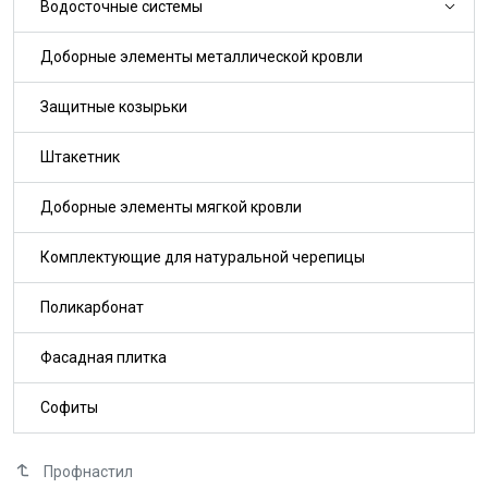
Водосточные системы
Доборные элементы металлической кровли
Защитные козырьки
Штакетник
Доборные элементы мягкой кровли
Комплектующие для натуральной черепицы
Поликарбонат
Фасадная плитка
Софиты
Профнастил