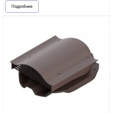
Подробнее