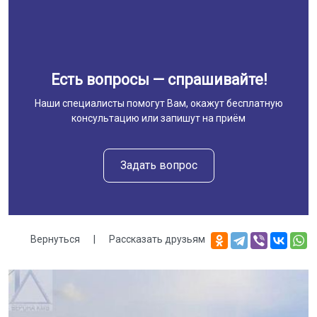
Есть вопросы — спрашивайте!
Наши специалисты помогут Вам, окажут бесплатную
консультацию или запишут на приём
Задать вопрос
Вернуться
|
Рассказать друзьям
Галерея