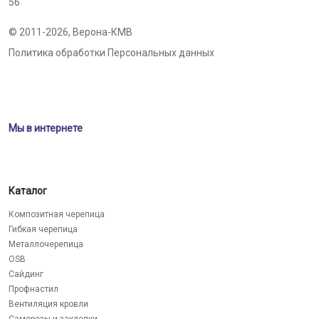
56
© 2011-2026,
Верона-КМВ
Политика обработки Персональных данных
Мы в интернете
Каталог
Композитная черепица
Гибкая черепица
Металлочерепица
OSB
Сайдинг
Профнастил
Вентиляция кровли