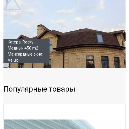
Katepal Rocky
Медный 450 m2
Мансардные окна:
Velux
Популярные товары: