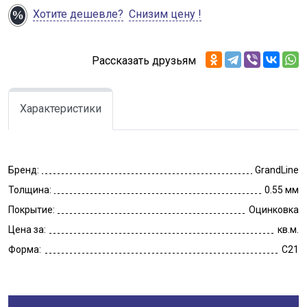
Хотите дешевле?
Снизим цену !
Рассказать друзьям
Характеристики
Бренд:
GrandLine
Толщина:
0.55 мм
Покрытие:
Оцинковка
Цена за:
кв.м.
Форма:
C21