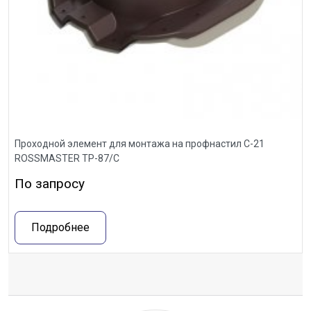
Проходной элемент для монтажа на профнастил С-21
ROSSMASTER ТР-87/С
По запросу
Подробнее
Отзывы