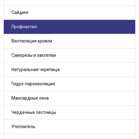
Сайдинг
Профнастил
Вентиляция кровли
Саморезы и заклепки
Натуральная черепица
Гидро-пароизоляция
Мансардные окна
Чердачные лестницы
Утеплитель