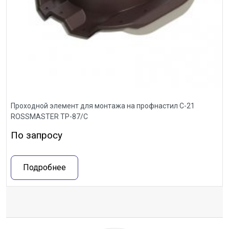
Проходной элемент для монтажа на профнастил С-21
ROSSMASTER ТР-87/С
По запросу
Подробнее
Отзывы