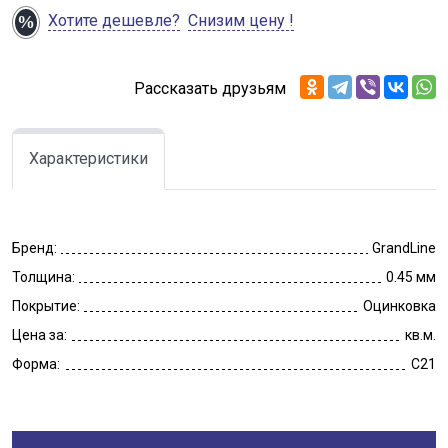
Хотите дешевле?
Снизим цену !
Рассказать друзьям
Характеристики
Бренд:
GrandLine
Толщина:
0.45 мм
Покрытие:
Оцинковка
Цена за:
кв.м.
Форма:
C21