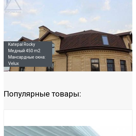
Katepal Rocky
Медный 450 m2
Мансардные окна:
Velux
Популярные товары: