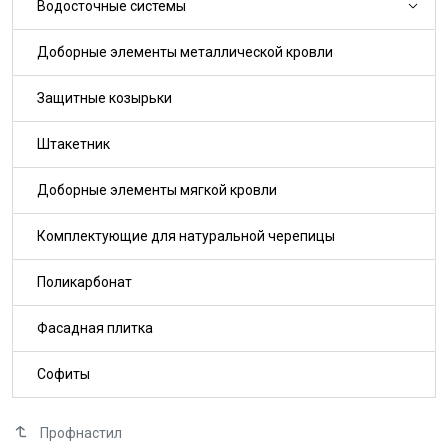
Водосточные системы
Доборные элементы металлической кровли
Защитные козырьки
Штакетник
Доборные элементы мягкой кровли
Комплектующие для натуральной черепицы
Поликарбонат
Фасадная плитка
Софиты
Профнастил