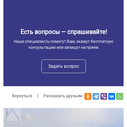
Есть вопросы — спрашивайте!
Наши специалисты помогут Вам, окажут бесплатную
консультацию или запишут на приём
Задать вопрос
Вернуться
|
Рассказать друзьям
Галерея