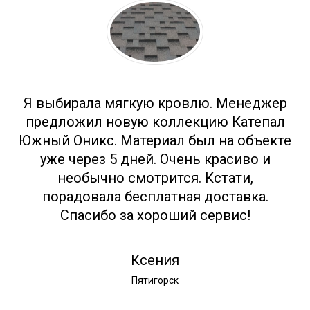
Я выбирала мягкую кровлю. Менеджер
предложил новую коллекцию Катепал
Южный Оникс. Материал был на объекте
уже через 5 дней. Очень красиво и
необычно смотрится. Кстати,
порадовала бесплатная доставка.
Спасибо за хороший сервис!
Ксения
Пятигорск