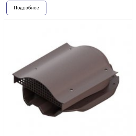
Подробнее