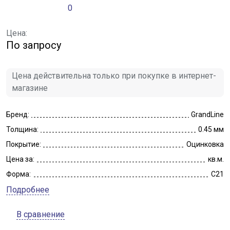
0
Цена:
По запросу
Цена действительна только при покупке в интернет-
магазине
Бренд:
GrandLine
Толщина:
0.45 мм
Покрытие:
Оцинковка
Цена за:
кв.м.
Форма:
C21
Подробнее
В сравнение