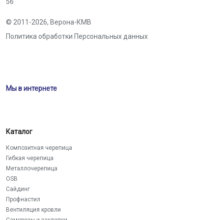
56
© 2011-2026,
Верона-КМВ
Политика обработки Персональных данных
Мы в интернете
Каталог
Композитная черепица
Гибкая черепица
Металлочерепица
OSB
Сайдинг
Профнастил
Вентиляция кровли