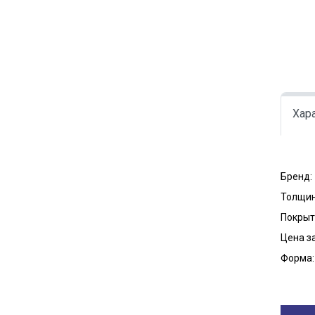
Хар
Бренд:
Толщин
Покрыт
Цена за
Форма: