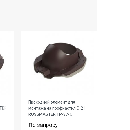
Проходной элемент для
TER
монтажа на профнастил С-21
ROSSMASTER ТР-87/С
По запросу