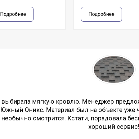
Подробнее
Подробнее
тзывы
 выбирала мягкую кровлю. Менеджер предло
Южный Оникс. Материал был на объекте уже ч
необычно смотрится. Кстати, порадовала бес
хороший сервис