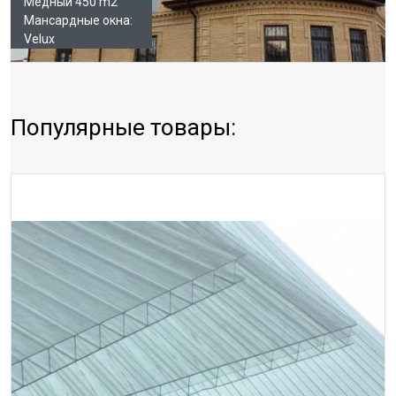
Медный 450 m2
Мансардные окна:
Velux
Популярные товары: