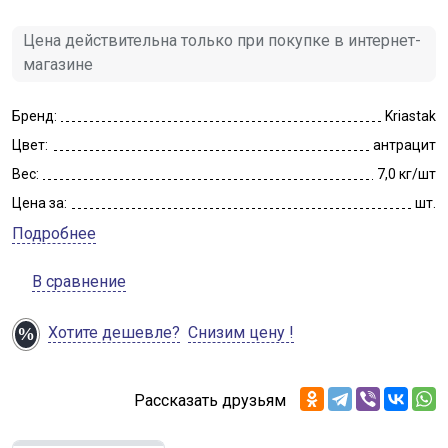
Цена действительна только при покупке в интернет-
магазине
Бренд:
Kriastak
Цвет:
антрацит
Вес:
7,0 кг/шт
Цена за:
шт.
Подробнее
В сравнение
Хотите дешевле?
Снизим цену !
Рассказать друзьям