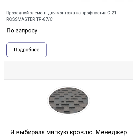
Проходной элемент для монтажа на профнастил С-21
ROSSMASTER ТР-87/С
По запросу
Подробнее
Отзывы
Я выбирала мягкую кровлю. Менеджер