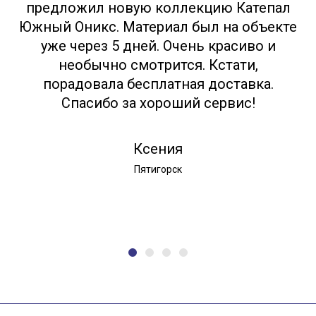
предложил новую коллекцию Катепал
Южный Оникс. Материал был на объекте
уже через 5 дней. Очень красиво и
необычно смотрится. Кстати,
порадовала бесплатная доставка.
Спасибо за хороший сервис!
Ксения
Пятигорск