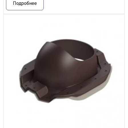
Подробнее