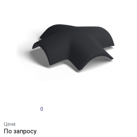
0
Цена:
По запросу