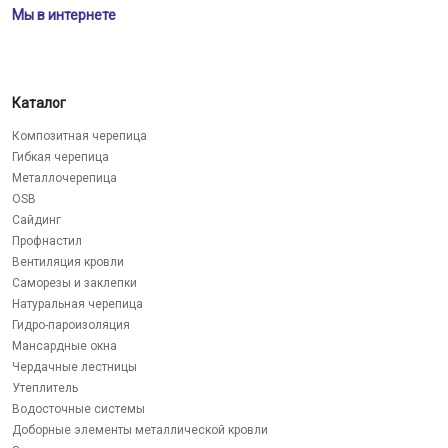
Мы в интернете
Каталог
Композитная черепица
Гибкая черепица
Металлочерепица
OSB
Сайдинг
Профнастил
Вентиляция кровли
Саморезы и заклепки
Натуральная черепица
Гидро-пароизоляция
Мансардные окна
Чердачные лестницы
Утеплитель
Водосточные системы
Доборные элементы металлической кровли