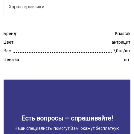
Характеристики
Бренд:
Kriastak
Цвет:
антрацит
Вес:
7,0 кг/шт
Цена за:
шт.
Есть вопросы — спрашивайте!
Наши специалисты помогут Вам, окажут бесплатную