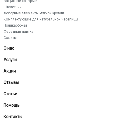
Защитные козырьки
Штакетник
Доборные элементы мягкой кровли
Комплектующие для натуральной черепицы
Поликарбонат
Фасадная плитка
Софиты
О нас
Услуги
Акции
Отзывы
Статьи
Помощь
Контакты