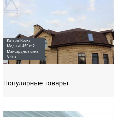
Katepal Rocky
Медный 450 m2
Мансардные окна:
Velux
Популярные товары: