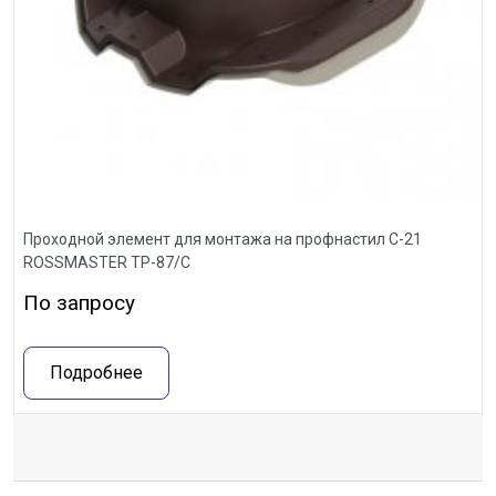
Проходной элемент для монтажа на профнастил С-21
ROSSMASTER ТР-87/С
По запросу
Подробнее