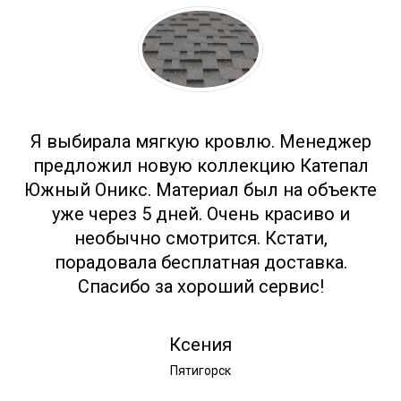
Отзывы
Я выбирала мягкую кровлю. Менеджер
предложил новую коллекцию Катепал
Южный Оникс. Материал был на объекте
уже через 5 дней. Очень красиво и
необычно смотрится. Кстати,
порадовала бесплатная доставка.
Спасибо за хороший сервис!
Ксения
Пятигорск