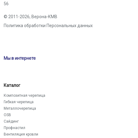
56
© 2011-2026,
Верона-КМВ
Политика обработки Персональных данных
Мы в интернете
Каталог
Композитная черепица
Гибкая черепица
Металлочерепица
OSB
Сайдинг
Профнастил
Вентиляция кровли