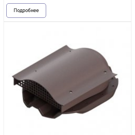
Подробнее