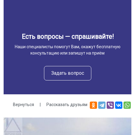
Есть вопросы — спрашивайте!
Наши специалисты помогут Вам, окажут бесплатную
консультацию или запишут на приём
Задать вопрос
Вернуться
|
Рассказать друзьям
Галерея