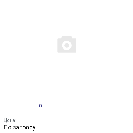
0
Цена:
По запросу