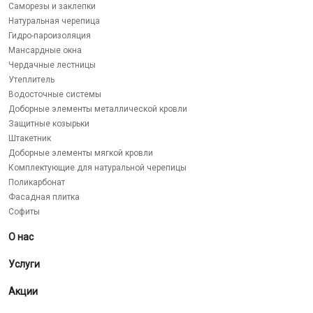
Саморезы и заклепки
Натуральная черепица
Гидро-пароизоляция
Мансардные окна
Чердачные лестницы
Утеплитель
Водосточные системы
Доборные элементы металлической кровли
Защитные козырьки
Штакетник
Доборные элементы мягкой кровли
Комплектующие для натуральной черепицы
Поликарбонат
Фасадная плитка
Софиты
О нас
Услуги
Акции