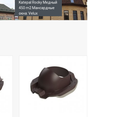
Katepal Rocky Медный
450 m2 Мансардные
окна: Velux