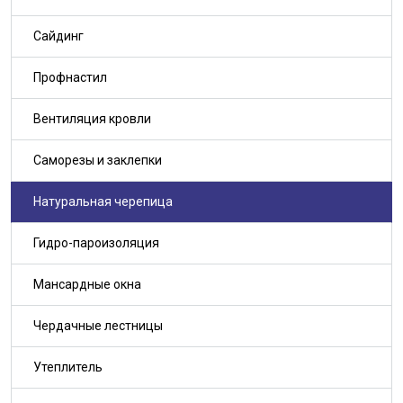
Сайдинг
Профнастил
Вентиляция кровли
Саморезы и заклепки
Натуральная черепица
Гидро-пароизоляция
Мансардные окна
Чердачные лестницы
Утеплитель