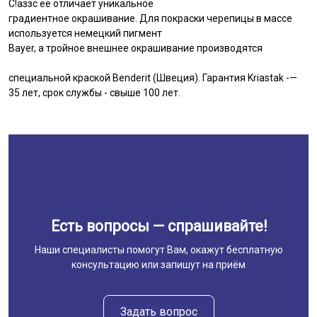
С!аззс ее отличает уникальное
градиентное окрашивание. Для покраски черепицы в массе
используется немецкий пигмент
Bayer, а тройное внешнее окрашивание производятся
специальной краской Benderit (Швеция). Гарантия Kriastak -—
35 лет, срок службы - свыше 100 лет.
Есть вопросы — спрашивайте!
Наши специалисты помогут Вам, окажут бесплатную
консультацию или запишут на приём
Задать вопрос