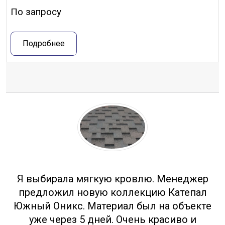
По запросу
Подробнее
Отзывы
Я выбирала мягкую кровлю. Менеджер
предложил новую коллекцию Катепал
Южный Оникс. Материал был на объекте
уже через 5 дней. Очень красиво и