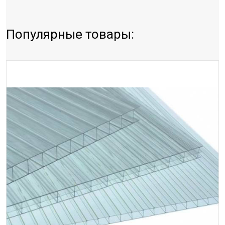
Популярные товары: