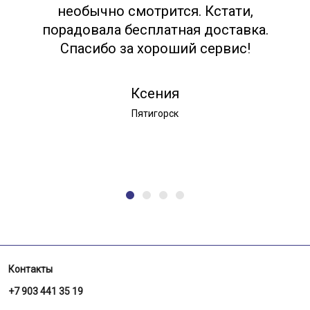
необычно смотрится. Кстати,
порадовала бесплатная доставка.
Спасибо за хороший сервис!
Ксения
Пятигорск
Контакты
+7 903 441 35 19