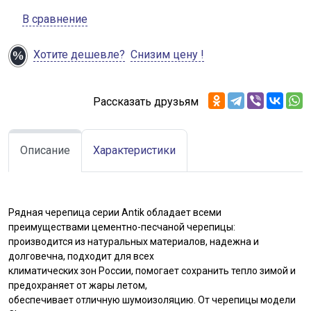
В сравнение
Хотите дешевле?
Снизим цену !
Рассказать друзьям
Описание
Характеристики
Рядная черепица серии Antik обладает всеми
преимуществами цементно-песчаной черепицы:
производится из натуральных материалов, надежна и
долговечна, подходит для всех
климатических зон России, помогает сохранить тепло зимой и
предохраняет от жары летом,
обеспечивает отличную шумоизоляцию. От черепицы модели