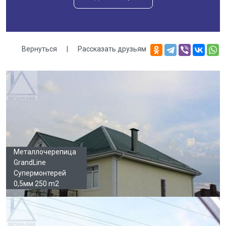
Вернуться
|
Рассказать друзьям
Галерея
Металлочерепица
GrandLine
Супермонтерей
0,5мм 250 m2