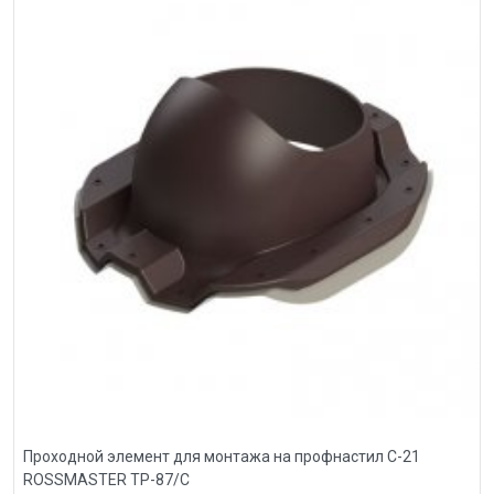
Проходной элемент для монтажа на профнастил С-21
ROSSMASTER ТР-87/С