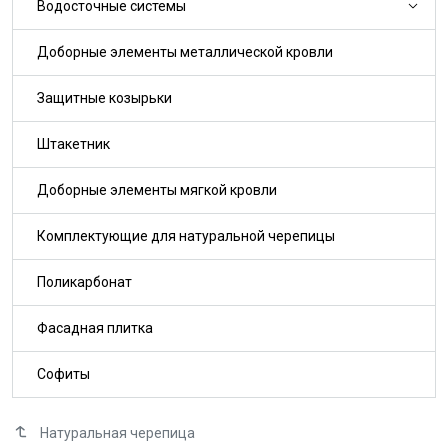
Водосточные системы
Доборные элементы металлической кровли
Защитные козырьки
Штакетник
Доборные элементы мягкой кровли
Комплектующие для натуральной черепицы
Поликарбонат
Фасадная плитка
Софиты
Натуральная черепица