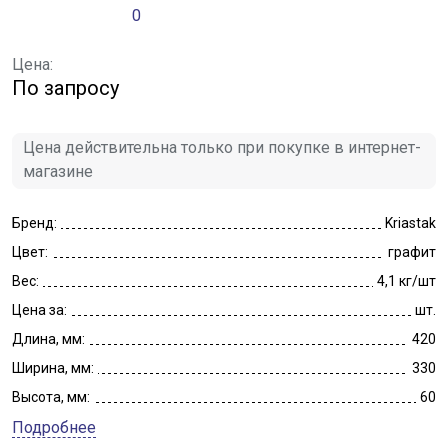
0
Цена:
По запросу
Цена действительна только при покупке в интернет-
магазине
Бренд:
Kriastak
Цвет:
графит
Вес:
4,1 кг/шт
Цена за:
шт.
Длина, мм:
420
Ширина, мм:
330
Высота, мм:
60
Подробнее