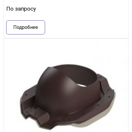
По запросу
Подробнее