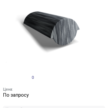
0
Цена:
По запросу