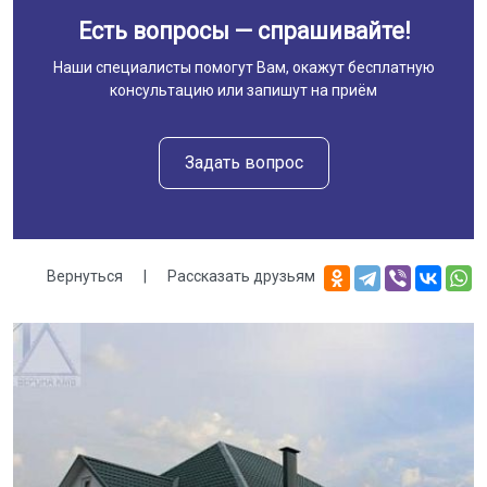
Есть вопросы — спрашивайте!
Наши специалисты помогут Вам, окажут бесплатную
консультацию или запишут на приём
Задать вопрос
Вернуться
|
Рассказать друзьям
Галерея