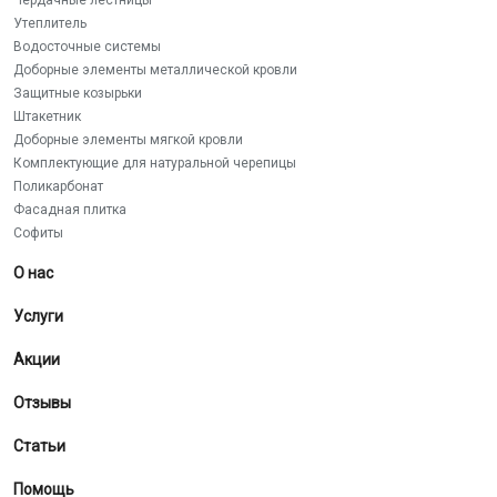
Чердачные лестницы
Утеплитель
Водосточные системы
Доборные элементы металлической кровли
Защитные козырьки
Штакетник
Доборные элементы мягкой кровли
Комплектующие для натуральной черепицы
Поликарбонат
Фасадная плитка
Софиты
О нас
Услуги
Акции
Отзывы
Статьи
Помощь