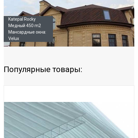
Katepal Rocky
Медный 450 m2
Мансардные окна:
Velux
Популярные товары: