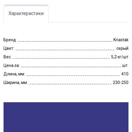
Характеристики
Бренд:
Kriastak
Цвет:
серый
Вес:
5,2 кг/шт
Цена за:
шт.
Длина, мм:
410
Ширина, мм:
230-250