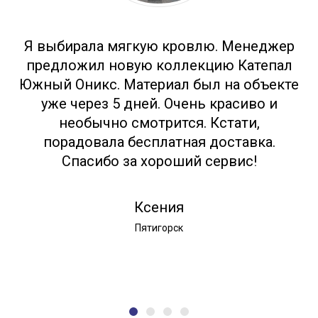
Я выбирала мягкую кровлю. Менеджер
предложил новую коллекцию Катепал
Южный Оникс. Материал был на объекте
уже через 5 дней. Очень красиво и
необычно смотрится. Кстати,
порадовала бесплатная доставка.
Спасибо за хороший сервис!
Ксения
Пятигорск