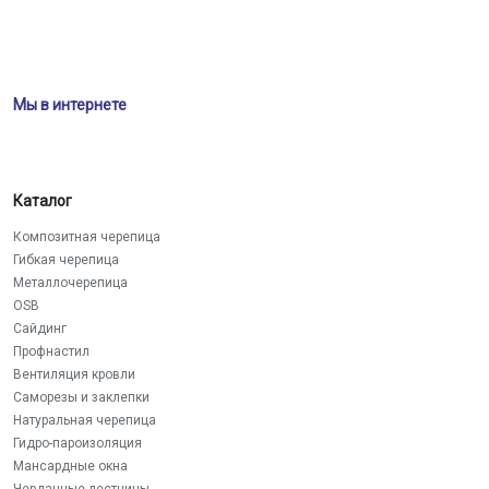
Мы в интернете
Каталог
Композитная черепица
Гибкая черепица
Металлочерепица
OSB
Сайдинг
Профнастил
Вентиляция кровли
Саморезы и заклепки
Натуральная черепица
Гидро-пароизоляция
Мансардные окна