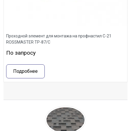
Проходной элемент для монтажа на профнастил С-21
ROSSMASTER ТР-87/С
По запросу
Подробнее
Отзывы