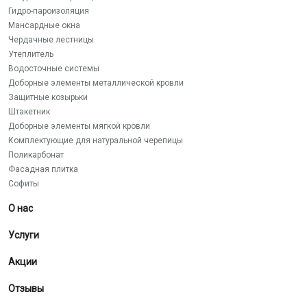
Гидро-пароизоляция
Мансардные окна
Чердачные лестницы
Утеплитель
Водосточные системы
Доборные элементы металлической кровли
Защитные козырьки
Штакетник
Доборные элементы мягкой кровли
Комплектующие для натуральной черепицы
Поликарбонат
Фасадная плитка
Софиты
О нас
Услуги
Акции
Отзывы