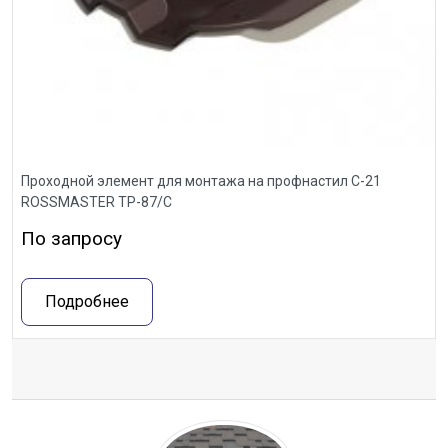
Проходной элемент для монтажа на профнастил С-21
ROSSMASTER ТР-87/С
По запросу
Подробнее
Отзывы