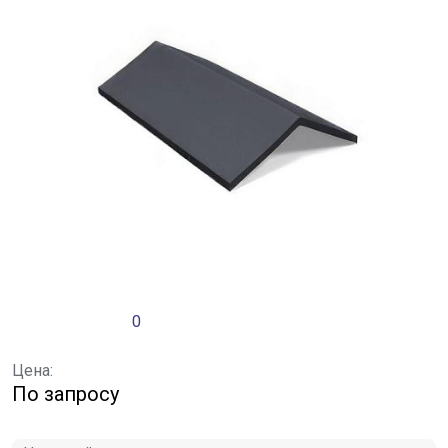
0
Цена:
По запросу