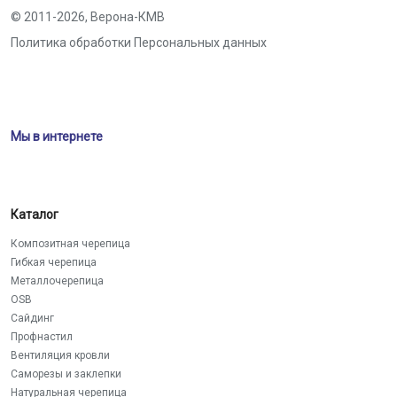
© 2011-2026,
Верона-КМВ
Политика обработки Персональных данных
Мы в интернете
Каталог
Композитная черепица
Гибкая черепица
Металлочерепица
OSB
Сайдинг
Профнастил
Вентиляция кровли
Саморезы и заклепки
Натуральная черепица