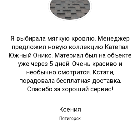
Я выбирала мягкую кровлю. Менеджер
предложил новую коллекцию Катепал
Южный Оникс. Материал был на объекте
уже через 5 дней. Очень красиво и
необычно смотрится. Кстати,
порадовала бесплатная доставка.
Спасибо за хороший сервис!
Ксения
Пятигорск