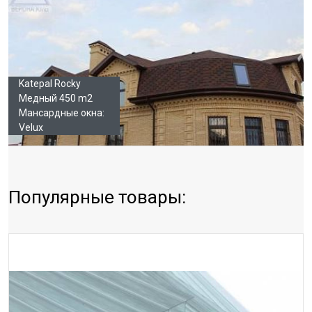
Katepal Rocky
Медный 450 m2
Мансардные окна:
Velux
Популярные товары: