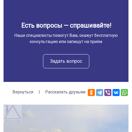
Есть вопросы — спрашивайте!
Наши специалисты помогут Вам, окажут бесплатную
консультацию или запишут на приём
Задать вопрос
Вернуться
|
Рассказать друзьям
Галерея