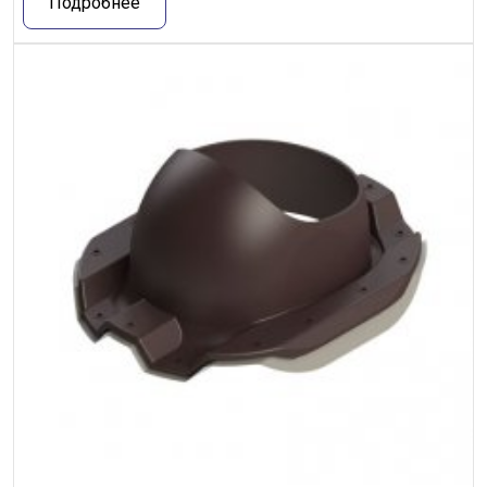
Подробнее