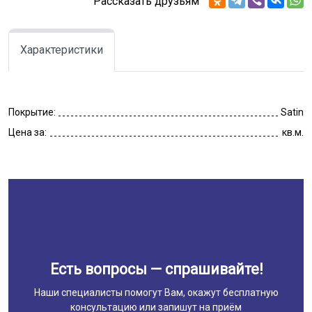
Рассказать друзьям
Характеристики
Покрытие:
Satin
Цена за:
кв.м.
Есть вопросы — спрашивайте!
Наши специалисты помогут Вам, окажут бесплатную
консультацию или запишут на приём