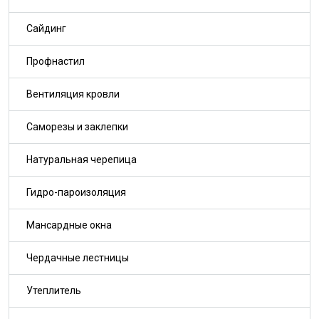
Сайдинг
Профнастил
Вентиляция кровли
Саморезы и заклепки
Натуральная черепица
Гидро-пароизоляция
Мансардные окна
Чердачные лестницы
Утеплитель