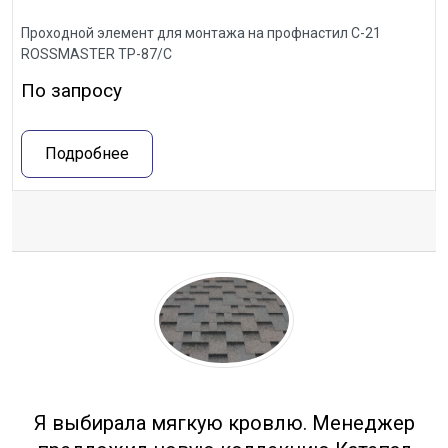
Проходной элемент для монтажа на профнастил С-21
ROSSMASTER ТР-87/С
По запросу
Подробнее
Отзывы
Я выбирала мягкую кровлю. Менеджер