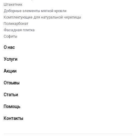
Штакетник
Доборные элементы мягкой кровли
Комплектующие для натуральной черепицы
Поликарбонат
Фасадная плитка
Софиты
О нас
Услуги
Акции
Отзывы
Статьи
Помощь
Контакты