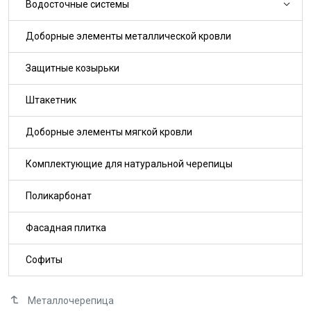
Водосточные системы
Доборные элементы металлической кровли
Защитные козырьки
Штакетник
Доборные элементы мягкой кровли
Комплектующие для натуральной черепицы
Поликарбонат
Фасадная плитка
Софиты
Металлочерепица