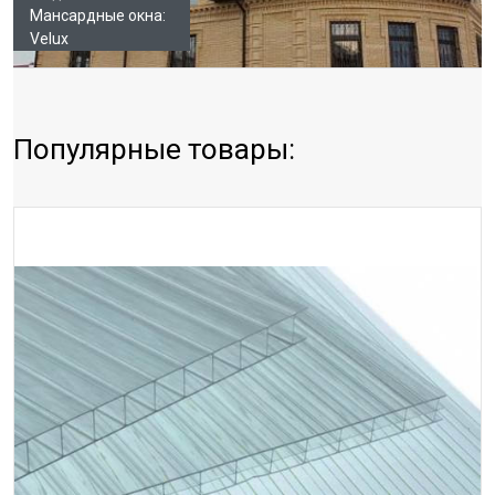
Мансардные окна:
Velux
Популярные товары: