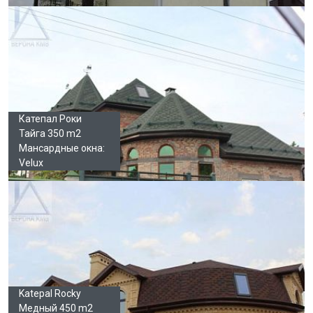
Катепал Роки
Тайга 350 m2
Мансардные окна:
Velux
Katepal Rocky
Медный 450 m2