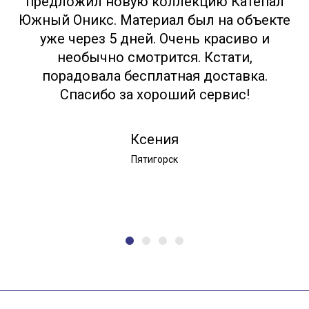
предложил новую коллекцию Катепал
Южный Оникс. Материал был на объекте
уже через 5 дней. Очень красиво и
необычно смотрится. Кстати,
порадовала бесплатная доставка.
Спасибо за хороший сервис!
Ксения
Пятигорск