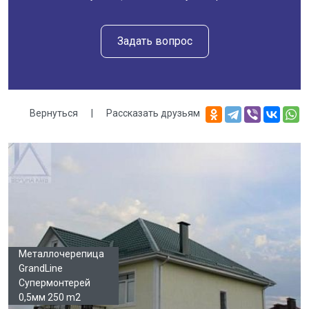
Задать вопрос
Вернуться
|
Рассказать друзьям
Галерея
Металлочерепица
GrandLine
Супермонтерей
0,5мм 250 m2