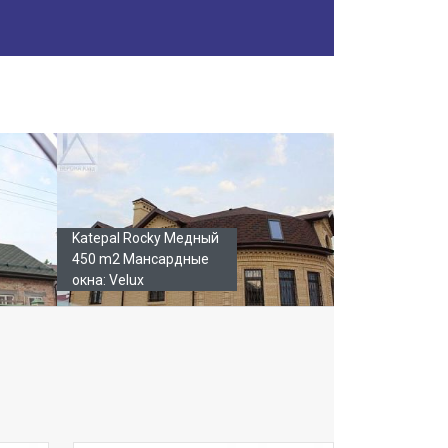
Katepal Rocky Медный
450 m2 Мансардные
окна: Velux