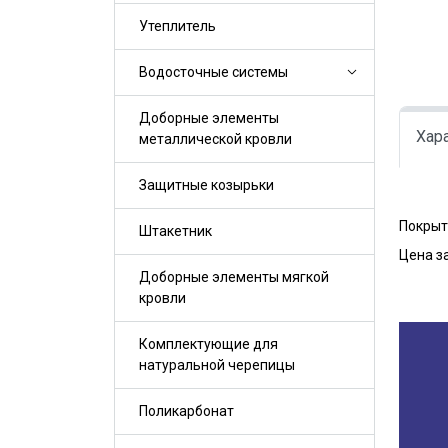
Утеплитель
Водосточные системы
Доборные элементы
Хар
металлической кровли
Защитные козырьки
Покрыт
Штакетник
Цена за
Доборные элементы мягкой
кровли
Комплектующие для
натуральной черепицы
Поликарбонат