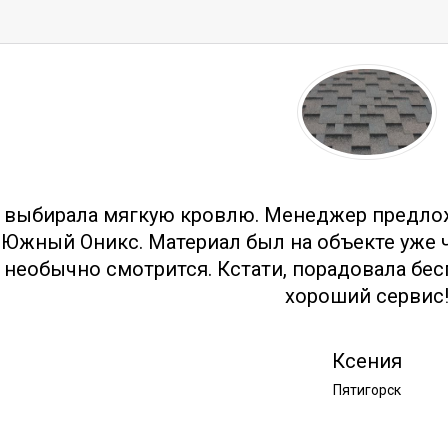
тзывы
 выбирала мягкую кровлю. Менеджер предло
Южный Оникс. Материал был на объекте уже ч
необычно смотрится. Кстати, порадовала бес
хороший сервис
Ксения
Пятигорск