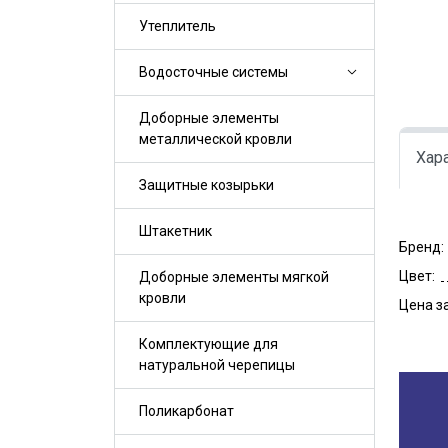
Утеплитель
Водосточные системы
Доборные элементы
металлической кровли
Хар
Защитные козырьки
Штакетник
Бренд:
Цвет:
Доборные элементы мягкой
кровли
Цена за
Комплектующие для
натуральной черепицы
Поликарбонат