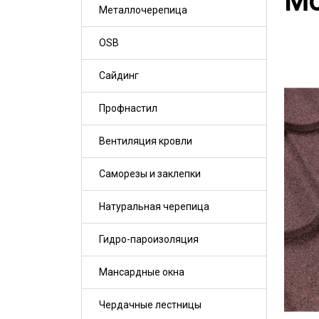
Мо
Металлочерепица
OSB
Сайдинг
Профнастил
Вентиляция кровли
Саморезы и заклепки
Натуральная черепица
Гидро-пароизоляция
Мансардные окна
Чердачные лестницы