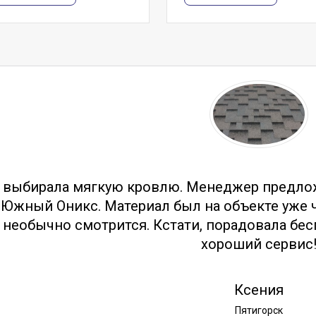
тзывы
 выбирала мягкую кровлю. Менеджер предло
Южный Оникс. Материал был на объекте уже ч
необычно смотрится. Кстати, порадовала бес
хороший сервис
Ксения
Пятигорск