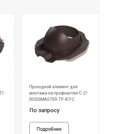
Проходной элемент для
TER
монтажа на профнастил С-21
ROSSMASTER ТР-87/С
По запросу
Подробнее