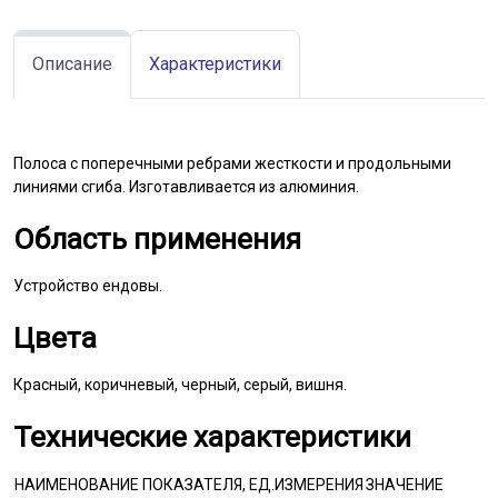
Описание
Характеристики
Полоса с поперечными ребрами жесткости и продольными
линиями сгиба. Изготавливается из алюминия.
Область применения
Устройство ендовы.
Цвета
Красный, коричневый, черный, серый, вишня.
Технические характеристики
НАИМЕНОВАНИЕ ПОКАЗАТЕЛЯ, ЕД.ИЗМЕРЕНИЯ
ЗНАЧЕНИЕ