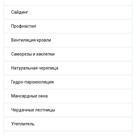
Сайдинг
Профнастил
Вентиляция кровли
Саморезы и заклепки
Натуральная черепица
Гидро-пароизоляция
Мансардные окна
Чердачные лестницы
Утеплитель