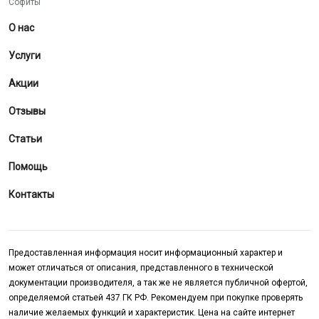
Софиты
О нас
Услуги
Акции
Отзывы
Статьи
Помощь
Контакты
Предоставленная информация носит информационный характер и
может отличаться от описания, представленного в технической
документации производителя, а так же не является публичной офертой,
определяемой статьей 437 ГК РФ. Рекомендуем при покупке проверять
наличие желаемых функций и характеристик. Цена на сайте интернет