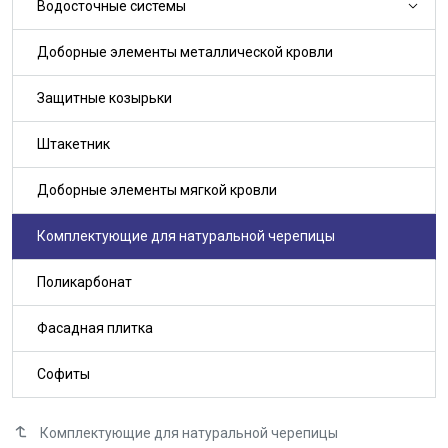
Водосточные системы
Доборные элементы металлической кровли
Защитные козырьки
Штакетник
Доборные элементы мягкой кровли
Комплектующие для натуральной черепицы
Поликарбонат
Фасадная плитка
Софиты
Комплектующие для натуральной черепицы