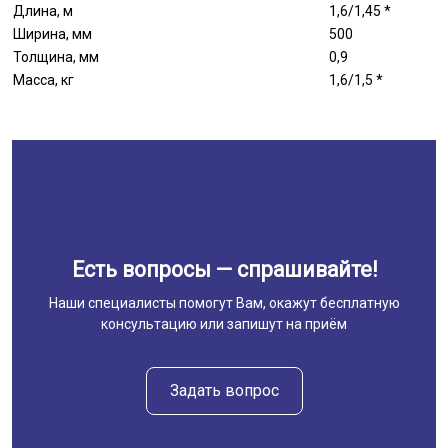
Длина, м
1,6/1,45 *
Ширина, мм
500
Толщина, мм
0,9
Масса, кг
1,6/1,5 *
Есть вопросы — спрашивайте!
Наши специалисты помогут Вам, окажут бесплатную
консультацию или запишут на приём
Задать вопрос