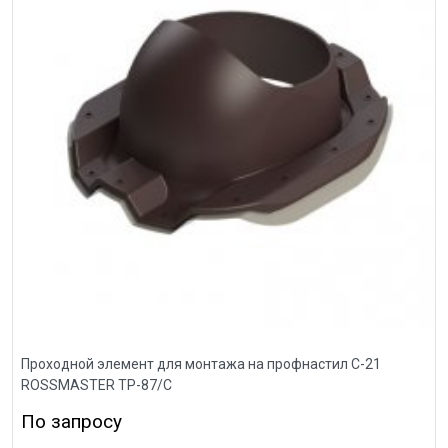
Проходной элемент для монтажа на профнастил С-21
ROSSMASTER ТР-87/С
По запросу