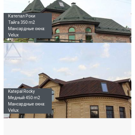
Катепал Роки
Тайга 350 m2
Мансардные окна:
Velux
Katepal Rocky
Медный 450 m2
Мансардные окна:
Velux