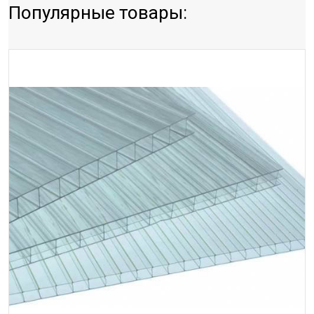
Популярные товары: