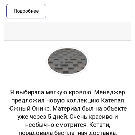
Подробнее
Отзывы
Я выбирала мягкую кровлю. Менеджер
предложил новую коллекцию Катепал
Южный Оникс. Материал был на объекте
уже через 5 дней. Очень красиво и
необычно смотрится. Кстати,
порадовала бесплатная доставка.