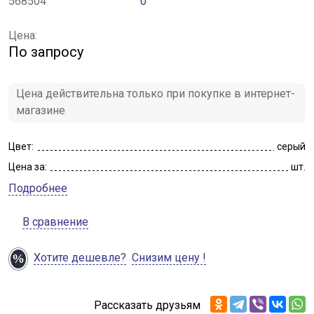
568504
0
Цена:
По запросу
Цена действительна только при покупке в интернет-
магазине
Цвет:
серый
Цена за:
шт.
Подробнее
В сравнение
Хотите дешевле?
Снизим цену !
Рассказать друзьям