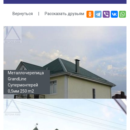
Вернуться
|
Рассказать друзьям
Галерея
Металлочерепица
GrandLine
Супермонтерей
0,5мм 250 m2