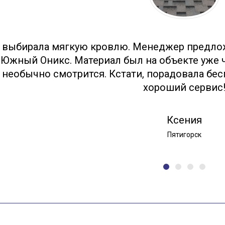
 выбирала мягкую кровлю. Менеджер предло
Южный Оникс. Материал был на объекте уже ч
необычно смотрится. Кстати, порадовала бес
хороший сервис
Ксения
Пятигорск