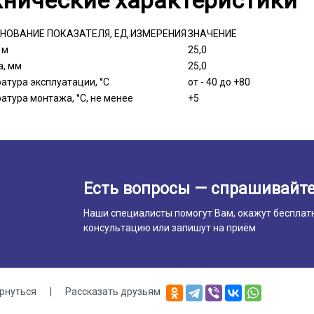
НОВАНИЕ ПОКАЗАТЕЛЯ, ЕД.ИЗМЕРЕНИЯ
ЗНАЧЕНИЕ
 м
25,0
, мм
25,0
атура эксплуатации, °C
от - 40 до +80
атура монтажа, °C, не менее
+5
Есть вопросы — спрашивайте
Наши специалисты помогут Вам, окажут бесплат
консультацию или запишут на приём
рнуться
|
Рассказать друзьям