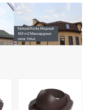
Katepal Rocky Медный
450 m2 Мансардные
окна: Velux