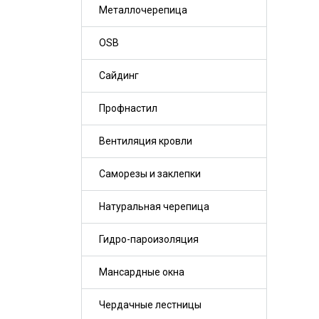
Металлочерепица
OSB
Сайдинг
Профнастил
Вентиляция кровли
Саморезы и заклепки
Натуральная черепица
Гидро-пароизоляция
Мансардные окна
Чердачные лестницы