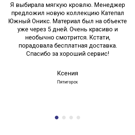
Я выбирала мягкую кровлю. Менеджер
предложил новую коллекцию Катепал
Южный Оникс. Материал был на объекте
уже через 5 дней. Очень красиво и
необычно смотрится. Кстати,
порадовала бесплатная доставка.
Спасибо за хороший сервис!
Ксения
Пятигорск