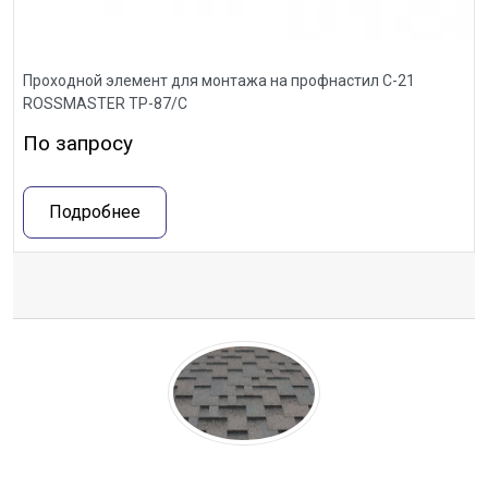
Проходной элемент для монтажа на профнастил С-21
ROSSMASTER ТР-87/С
По запросу
Подробнее
Отзывы