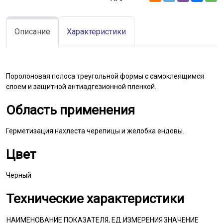
Описание
Характеристики
Поролоновая полоса треугольной формы с самоклеящимся
слоем и защитной антиадгезионной пленкой.
Область применения
Герметизация нахлеста черепицы и желобка ендовы.
Цвет
Черный
Технические характеристики
НАИМЕНОВАНИЕ ПОКАЗАТЕЛЯ, ЕД.ИЗМЕРЕНИЯ
ЗНАЧЕНИЕ