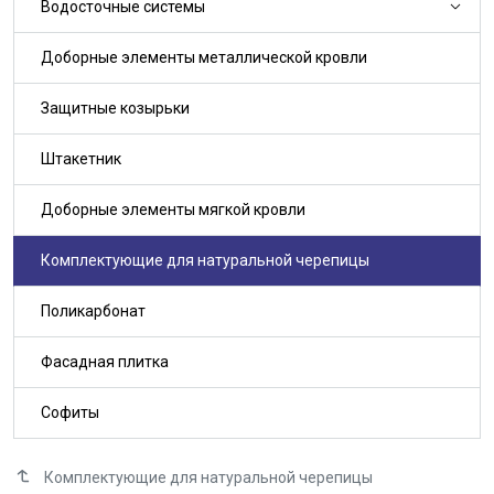
Водосточные системы
Доборные элементы металлической кровли
Защитные козырьки
Штакетник
Доборные элементы мягкой кровли
Комплектующие для натуральной черепицы
Поликарбонат
Фасадная плитка
Софиты
Комплектующие для натуральной черепицы