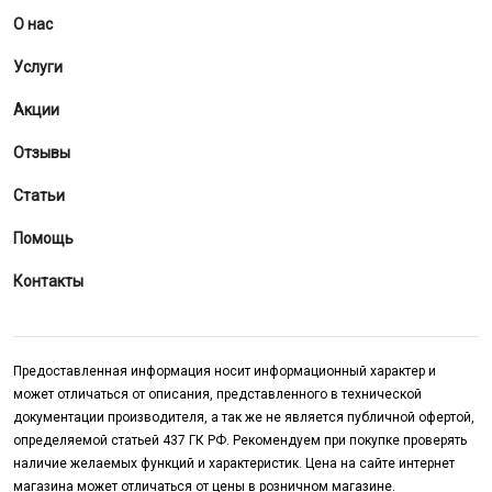
О нас
Услуги
Акции
Отзывы
Статьи
Помощь
Контакты
Предоставленная информация носит информационный характер и
может отличаться от описания, представленного в технической
документации производителя, а так же не является публичной офертой,
определяемой статьей 437 ГК РФ. Рекомендуем при покупке проверять
наличие желаемых функций и характеристик. Цена на сайте интернет
магазина может отличаться от цены в розничном магазине.