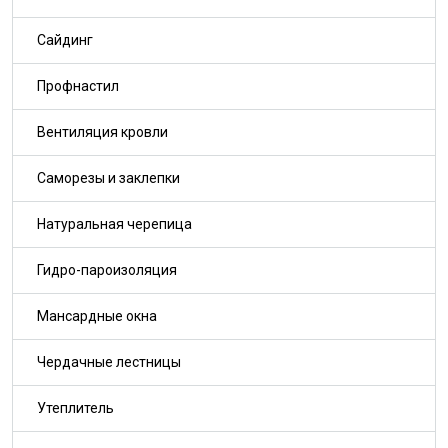
Сайдинг
Профнастил
Вентиляция кровли
Саморезы и заклепки
Натуральная черепица
Гидро-пароизоляция
Мансардные окна
Чердачные лестницы
Утеплитель