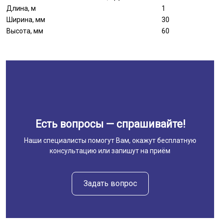
Длина, м
1
Ширина, мм
30
Высота, мм
60
Есть вопросы — спрашивайте!
Наши специалисты помогут Вам, окажут бесплатную
консультацию или запишут на приём
Задать вопрос