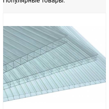
Популярные товары: