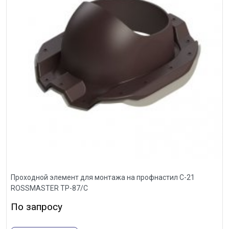
Проходной элемент для монтажа на профнастил С-21
ROSSMASTER ТР-87/С
По запросу