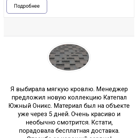
Подробнее
Отзывы
Я выбирала мягкую кровлю. Менеджер
предложил новую коллекцию Катепал
Южный Оникс. Материал был на объекте
уже через 5 дней. Очень красиво и
необычно смотрится. Кстати,
порадовала бесплатная доставка.