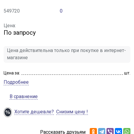
549720
0
Цена:
По запросу
Цена действительна только при покупке в интернет-
магазине
Цена за:
шт.
Подробнее
В сравнение
Хотите дешевле?
Снизим цену !
Рассказать друзьям