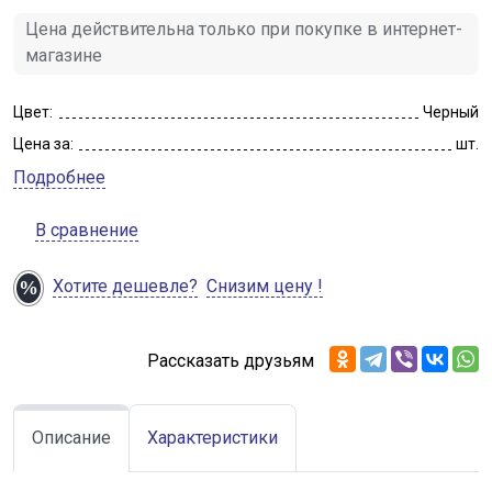
Цена действительна только при покупке в интернет-
магазине
Цвет:
Черный
Цена за:
шт.
Подробнее
В сравнение
Хотите дешевле?
Снизим цену !
Рассказать друзьям
Описание
Характеристики