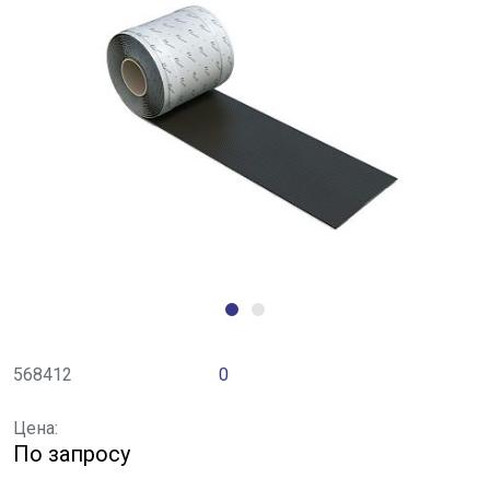
568412
0
Цена:
По запросу