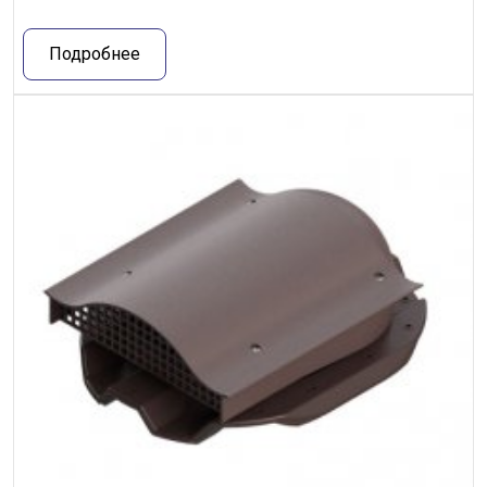
Подробнее