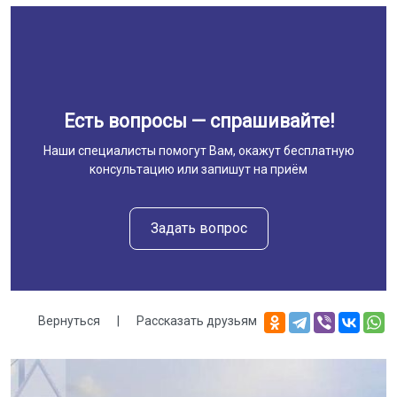
Есть вопросы — спрашивайте!
Наши специалисты помогут Вам, окажут бесплатную
консультацию или запишут на приём
Задать вопрос
Вернуться
|
Рассказать друзьям
Галерея