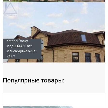
Katepal Rocky
Медный 450 m2
Мансардные окна:
Velux
Популярные товары: