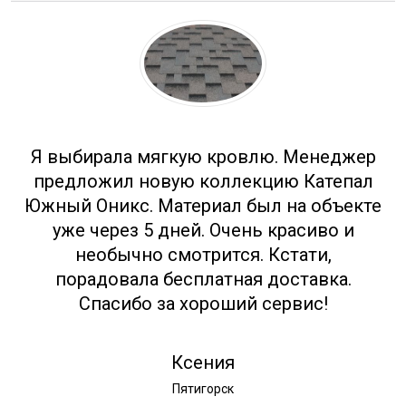
Отзывы
Я выбирала мягкую кровлю. Менеджер
предложил новую коллекцию Катепал
Южный Оникс. Материал был на объекте
уже через 5 дней. Очень красиво и
необычно смотрится. Кстати,
порадовала бесплатная доставка.
Спасибо за хороший сервис!
Ксения
Пятигорск