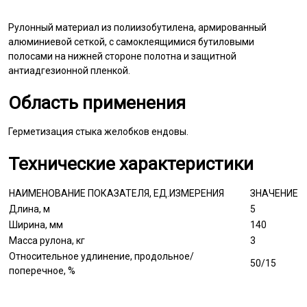
Рулонный материал из полиизобутилена, армированный
алюминиевой сеткой, с самоклеящимися бутиловыми
полосами на нижней стороне полотна и защитной
антиадгезионной пленкой.
Область применения
Герметизация стыка желобков ендовы.
Технические характеристики
НАИМЕНОВАНИЕ ПОКАЗАТЕЛЯ, ЕД.ИЗМЕРЕНИЯ
ЗНАЧЕНИЕ
Длина, м
5
Ширина, мм
140
Масса рулона, кг
3
Относительное удлинение, продольное/
50/15
поперечное, %