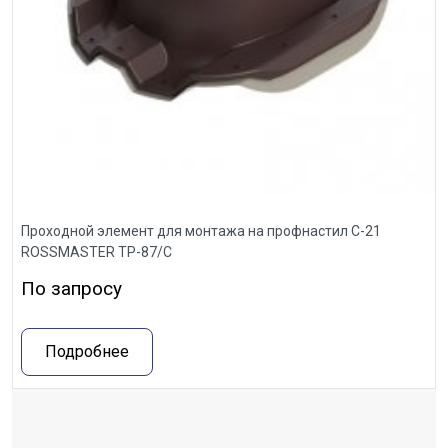
Проходной элемент для монтажа на профнастил С-21
ROSSMASTER ТР-87/С
По запросу
Подробнее