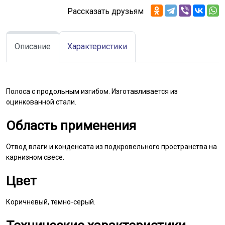
Рассказать друзьям
Описание
Характеристики
Полоса с продольным изгибом. Изготавливается из
оцинкованной стали.
Область применения
Отвод влаги и конденсата из подкровельного пространства на
карнизном свесе.
Цвет
Коричневый, темно-серый.