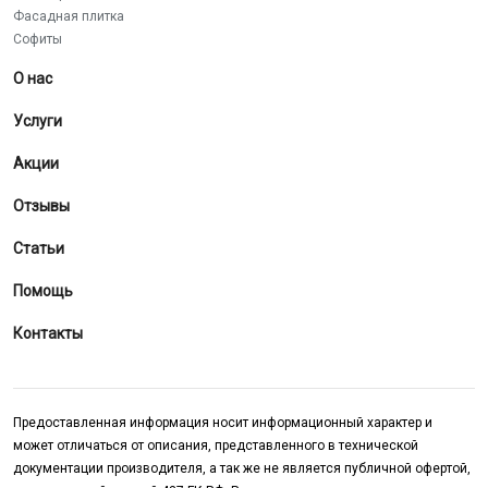
Фасадная плитка
Софиты
О нас
Услуги
Акции
Отзывы
Статьи
Помощь
Контакты
Предоставленная информация носит информационный характер и
может отличаться от описания, представленного в технической
документации производителя, а так же не является публичной офертой,