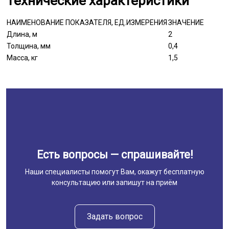
Технические характеристики
НАИМЕНОВАНИЕ ПОКАЗАТЕЛЯ, ЕД.ИЗМЕРЕНИЯ
ЗНАЧЕНИЕ
Длина, м
2
Толщина, мм
0,4
Масса, кг
1,5
Есть вопросы — спрашивайте!
Наши специалисты помогут Вам, окажут бесплатную
консультацию или запишут на приём
Задать вопрос