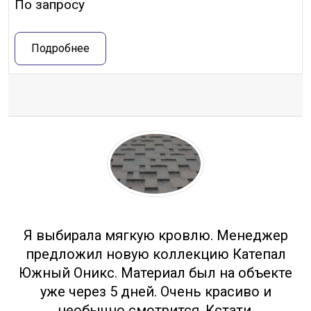
По запросу
Подробнее
Отзывы
Я выбирала мягкую кровлю. Менеджер
предложил новую коллекцию Катепал
Южный Оникс. Материал был на объекте
уже через 5 дней. Очень красиво и
необычно смотрится. Кстати,