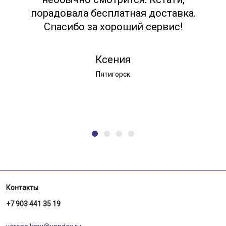
порадовала бесплатная доставка.
Спасибо за хороший сервис!
Ксения
Пятигорск
Контакты
+7 903 441 35 19