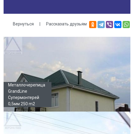
Вернуться
|
Рассказать друзьям
Галерея
Металлочерепица
GrandLine
Супермонтерей
0,5мм 250 m2