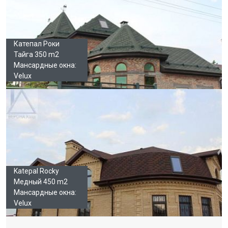
Катепал Роки
Тайга 350 m2
Мансардные окна:
Velux
Katepal Rocky
Медный 450 m2
Мансардные окна:
Velux