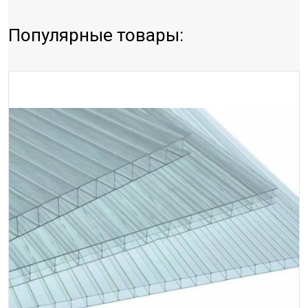
Популярные товары: