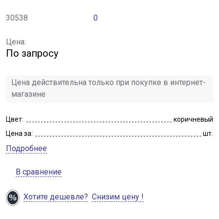
30538
0
Цена:
По запросу
Цена действительна только при покупке в интернет-
магазине
Цвет:
коричневый
Цена за:
шт.
Подробнее
В сравнение
Хотите дешевле?
Снизим цену !