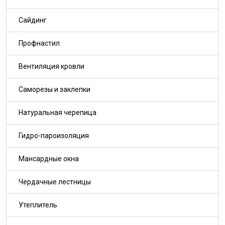
Сайдинг
Профнастил
Вентиляция кровли
Саморезы и заклепки
Натуральная черепица
Гидро-пароизоляция
Мансардные окна
Чердачные лестницы
Утеплитель