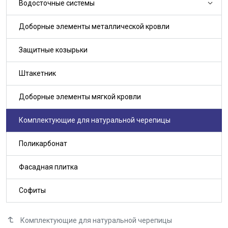
Водосточные системы
Доборные элементы металлической кровли
Защитные козырьки
Штакетник
Доборные элементы мягкой кровли
Комплектующие для натуральной черепицы
Поликарбонат
Фасадная плитка
Софиты
Комплектующие для натуральной черепицы