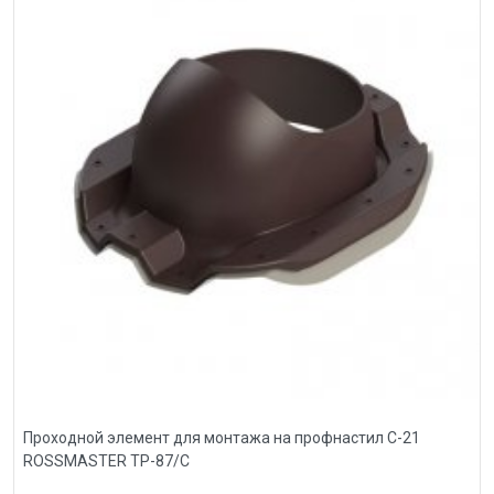
Проходной элемент для монтажа на профнастил С-21
ROSSMASTER ТР-87/С