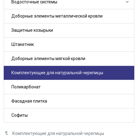
Водосточные системы
Доборные элементы металлической кровли
Защитные козырьки
Штакетник
Доборные элементы мягкой кровли
Комплектующие для натуральной черепицы
Поликарбонат
Фасадная плитка
Софиты
Комплектующие для натуральной черепицы