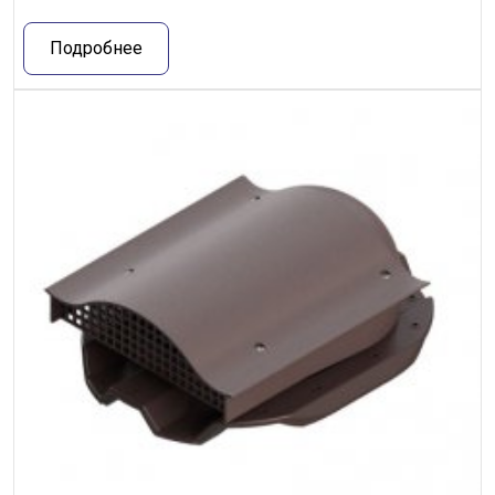
Подробнее