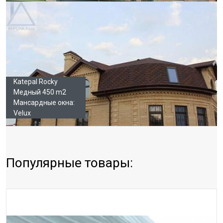
Katepal Rocky
Медный 450 m2
Мансардные окна:
Velux
Популярные товары: