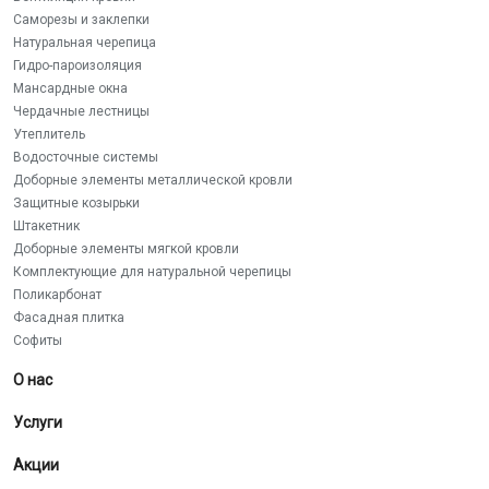
Саморезы и заклепки
Натуральная черепица
Гидро-пароизоляция
Мансардные окна
Чердачные лестницы
Утеплитель
Водосточные системы
Доборные элементы металлической кровли
Защитные козырьки
Штакетник
Доборные элементы мягкой кровли
Комплектующие для натуральной черепицы
Поликарбонат
Фасадная плитка
Софиты
О нас
Услуги
Акции