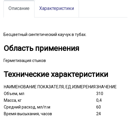
Описание
Характеристики
Бесцветный синтетический каучук в тубах.
Область применения
Герметизация стыков
Технические характеристики
НАИМЕНОВАНИЕ ПОКАЗАТЕЛЯ, ЕД.ИЗМЕРЕНИЯ
ЗНАЧЕНИЕ
Объем, мл
310
Масса, кг
0,4
Средний расход, мл/п.м
60
Время высыхания, часов
24