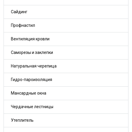
Сайдинг
Профнастил
Вентиляция кровли
Саморезы и заклепки
Натуральная черепица
Гидро-пароизоляция
Мансардные окна
Чердачные лестницы
Утеплитель