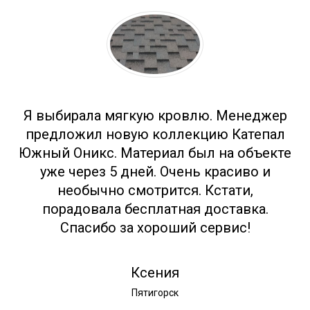
Отзывы
Я выбирала мягкую кровлю. Менеджер
предложил новую коллекцию Катепал
Южный Оникс. Материал был на объекте
уже через 5 дней. Очень красиво и
необычно смотрится. Кстати,
порадовала бесплатная доставка.
Спасибо за хороший сервис!
Ксения
Пятигорск