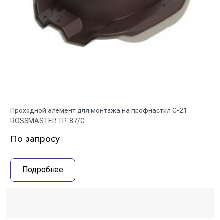
Проходной элемент для монтажа на профнастил С-21
ROSSMASTER ТР-87/С
По запросу
Подробнее