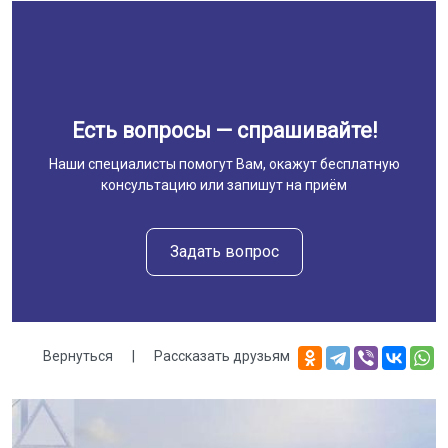
Есть вопросы — спрашивайте!
Наши специалисты помогут Вам, окажут бесплатную
консультацию или запишут на приём
Задать вопрос
Вернуться
|
Рассказать друзьям
Галерея