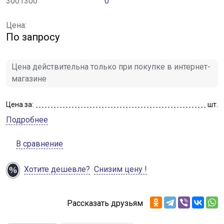
3001300
0
Цена:
По запросу
Цена действительна только при покупке в интернет-
магазине
Цена за:
шт.
Подробнее
В сравнение
Хотите дешевле?
Снизим цену !
Рассказать друзьям