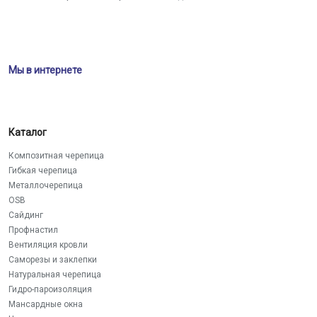
Мы в интернете
Каталог
Композитная черепица
Гибкая черепица
Металлочерепица
OSB
Сайдинг
Профнастил
Вентиляция кровли
Саморезы и заклепки
Натуральная черепица
Гидро-пароизоляция
Мансардные окна