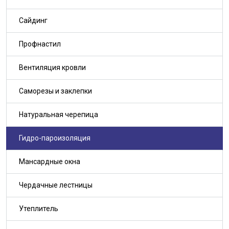
Сайдинг
Профнастил
Вентиляция кровли
Саморезы и заклепки
Натуральная черепица
Гидро-пароизоляция
Мансардные окна
Чердачные лестницы
Утеплитель