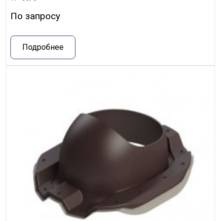
По запросу
Подробнее