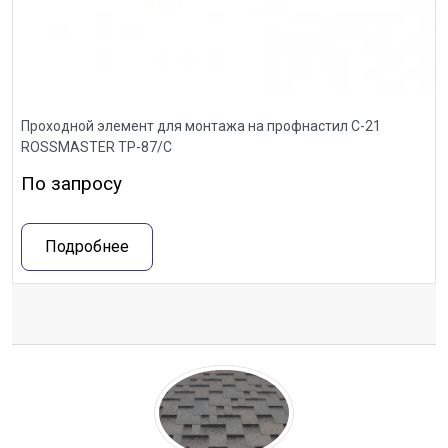
Проходной элемент для монтажа на профнастил С-21
ROSSMASTER ТР-87/С
По запросу
Подробнее
Отзывы