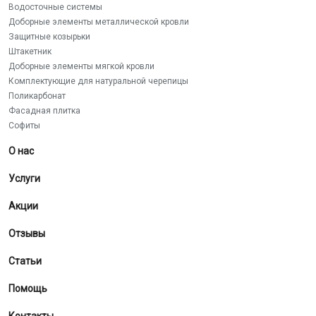
Водосточные системы
Доборные элементы металлической кровли
Защитные козырьки
Штакетник
Доборные элементы мягкой кровли
Комплектующие для натуральной черепицы
Поликарбонат
Фасадная плитка
Софиты
О нас
Услуги
Акции
Отзывы
Статьи
Помощь