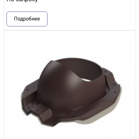
Подробнее