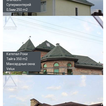
Супермонтерей
0,5мм 250 m2
Катепал Роки
Тайга 350 m2
Мансардные окна:
Velux