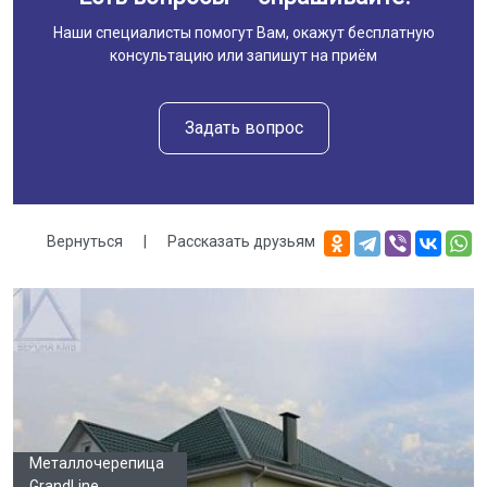
Наши специалисты помогут Вам, окажут бесплатную
консультацию или запишут на приём
Задать вопрос
Вернуться
|
Рассказать друзьям
Галерея
Металлочерепица
GrandLine