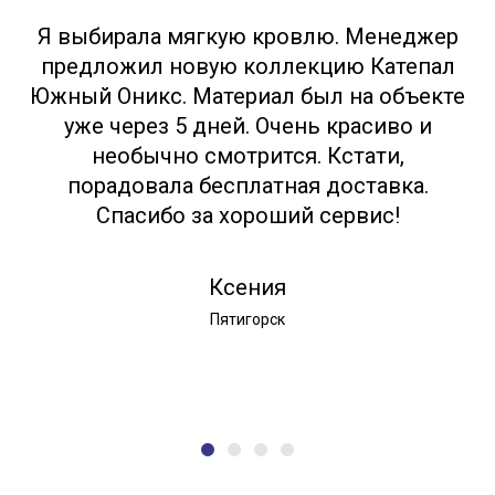
Я выбирала мягкую кровлю. Менеджер
предложил новую коллекцию Катепал
Южный Оникс. Материал был на объекте
уже через 5 дней. Очень красиво и
необычно смотрится. Кстати,
порадовала бесплатная доставка.
Спасибо за хороший сервис!
Ксения
Пятигорск