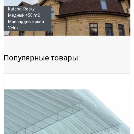
Katepal Rocky
Медный 450 m2
Мансардные окна:
Velux
Популярные товары: