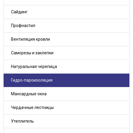
Сайдинг
Профнастил
Вентиляция кровли
Саморезы и заклепки
Натуральная черепица
Гидро-пароизоляция
Мансардные окна
Чердачные лестницы
Утеплитель