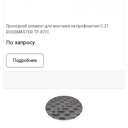
Проходной элемент для монтажа на профнастил С-21
ROSSMASTER ТР-87/С
По запросу
Подробнее
Отзывы