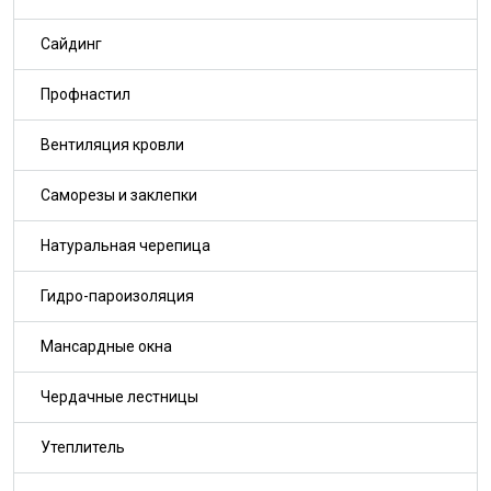
Сайдинг
Профнастил
Вентиляция кровли
Саморезы и заклепки
Натуральная черепица
Гидро-пароизоляция
Мансардные окна
Чердачные лестницы
Утеплитель