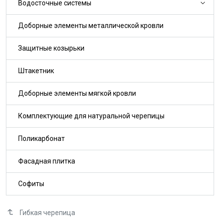
Водосточные системы
Доборные элементы металлической кровли
Защитные козырьки
Штакетник
Доборные элементы мягкой кровли
Комплектующие для натуральной черепицы
Поликарбонат
Фасадная плитка
Софиты
Гибкая черепица