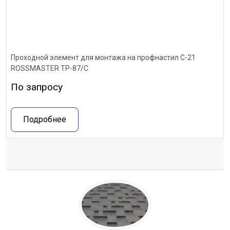
Проходной элемент для монтажа на профнастил С-21
ROSSMASTER ТР-87/С
По запросу
Подробнее
Отзывы