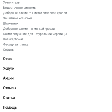
Утеплитель
Водосточные системы
Доборные элементы металлической кровли
Защитные козырьки
Штакетник
Доборные элементы мягкой кровли
Комплектующие для натуральной черепицы
Поликарбонат
Фасадная плитка
Софиты
О нас
Услуги
Акции
Отзывы
Статьи
Помощь