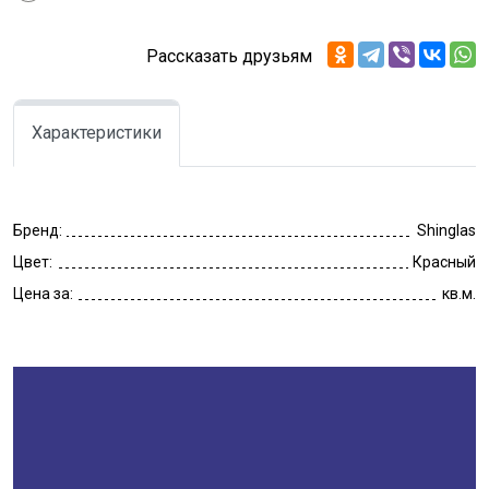
Рассказать друзьям
Характеристики
Бренд:
Shinglas
Цвет:
Красный
Цена за:
кв.м.