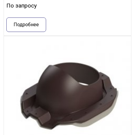
По запросу
Подробнее