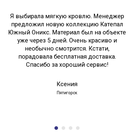
Я выбирала мягкую кровлю. Менеджер
предложил новую коллекцию Катепал
Южный Оникс. Материал был на объекте
уже через 5 дней. Очень красиво и
необычно смотрится. Кстати,
порадовала бесплатная доставка.
Спасибо за хороший сервис!
Ксения
Пятигорск