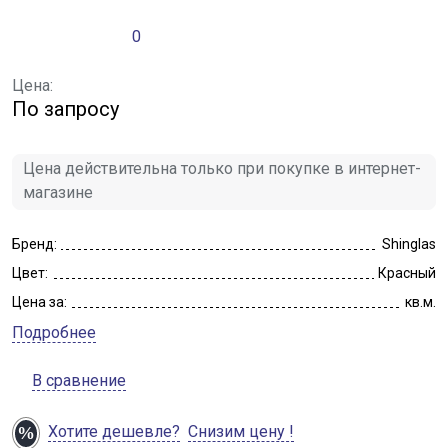
0
Цена:
По запросу
Цена действительна только при покупке в интернет-
магазине
Бренд:
Shinglas
Цвет:
Красный
Цена за:
кв.м.
Подробнее
В сравнение
Хотите дешевле?
Снизим цену !