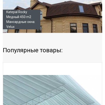
Katepal Rocky
Медный 450 m2
Мансардные окна:
Velux
Популярные товары: