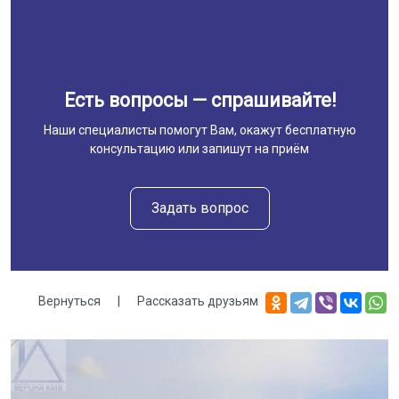
Есть вопросы — спрашивайте!
Наши специалисты помогут Вам, окажут бесплатную
консультацию или запишут на приём
Задать вопрос
Вернуться
|
Рассказать друзьям
Галерея