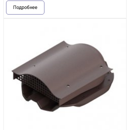
Подробнее