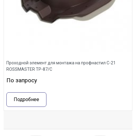
Проходной элемент для монтажа на профнастил С-21
ROSSMASTER ТР-87/С
По запросу
Подробнее
Отзывы