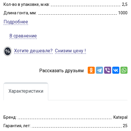
Кол-во в упаковке, м.кв:
2,5
Длина гонта, мм:
1000
Подробнее
В сравнение
Хотите дешевле?
Снизим цену !
Рассказать друзьям
Характеристики
Бренд:
Katepal
Гарантия, лет:
25