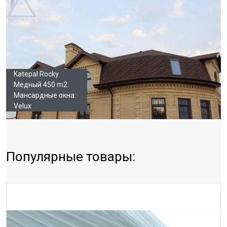
Katepal Rocky
Медный 450 m2
Мансардные окна:
Velux
Популярные товары: