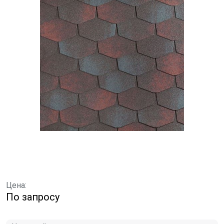
Цена:
По запросу