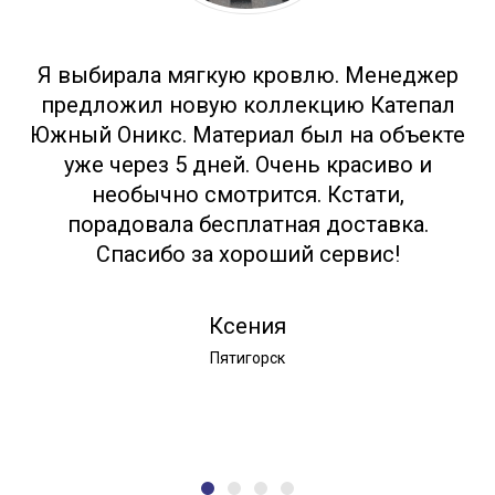
Я выбирала мягкую кровлю. Менеджер
предложил новую коллекцию Катепал
Южный Оникс. Материал был на объекте
уже через 5 дней. Очень красиво и
необычно смотрится. Кстати,
порадовала бесплатная доставка.
Спасибо за хороший сервис!
Ксения
Пятигорск