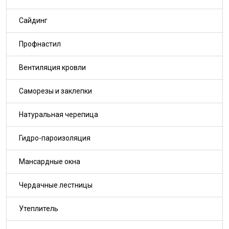
Сайдинг
Профнастил
Вентиляция кровли
Саморезы и заклепки
Натуральная черепица
Гидро-пароизоляция
Мансардные окна
Чердачные лестницы
Утеплитель