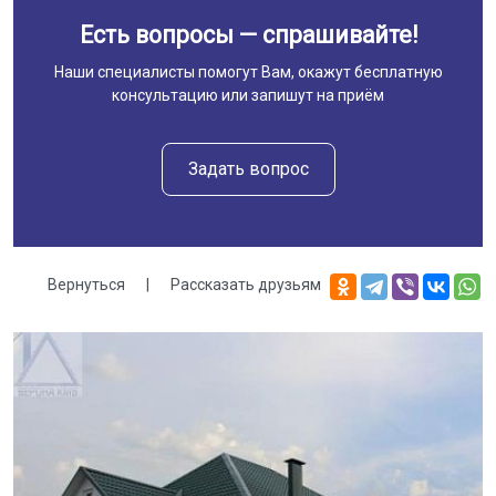
Есть вопросы — спрашивайте!
Наши специалисты помогут Вам, окажут бесплатную
консультацию или запишут на приём
Задать вопрос
Вернуться
|
Рассказать друзьям
Галерея