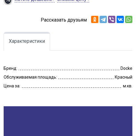
Рассказать друзьям
Характеристики
Бренд:
Docke
Обслуживаемая площадь:
Красный
Цена за:
м.кв.