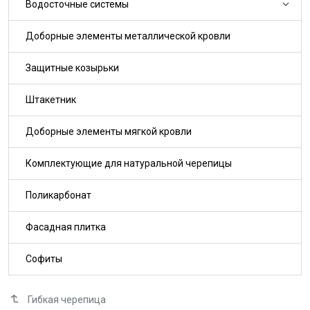
Водосточные системы
Доборные элементы металлической кровли
Защитные козырьки
Штакетник
Доборные элементы мягкой кровли
Комплектующие для натуральной черепицы
Поликарбонат
Фасадная плитка
Софиты
Гибкая черепица