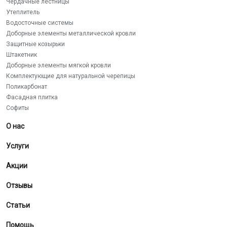
Чердачные лестницы
Утеплитель
Водосточные системы
Доборные элементы металлической кровли
Защитные козырьки
Штакетник
Доборные элементы мягкой кровли
Комплектующие для натуральной черепицы
Поликарбонат
Фасадная плитка
Софиты
О нас
Услуги
Акции
Отзывы
Статьи
Помощь