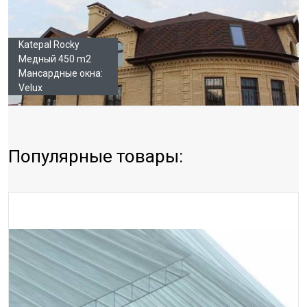
Katepal Rocky
Медный 450 m2
Мансардные окна:
Velux
Популярные товары: