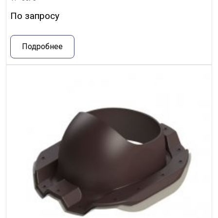
По запросу
Подробнее