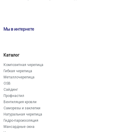
Мы в интернете
Каталог
Композитная черепица
Гибкая черепица
Металлочерепица
OSB
Сайдинг
Профнастил
Вентиляция кровли
Саморезы и заклепки
Натуральная черепица
Гидро-пароизоляция
Мансардные окна