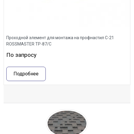
Проходной элемент для монтажа на профнастил С-21
ROSSMASTER ТР-87/С
По запросу
Подробнее
Отзывы