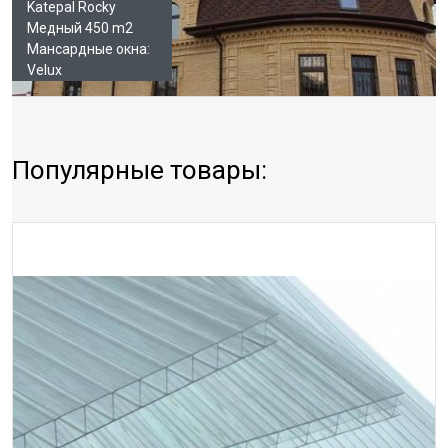
Katepal Rocky
Медный 450 m2
Мансардные окна:
Velux
Популярные товары: