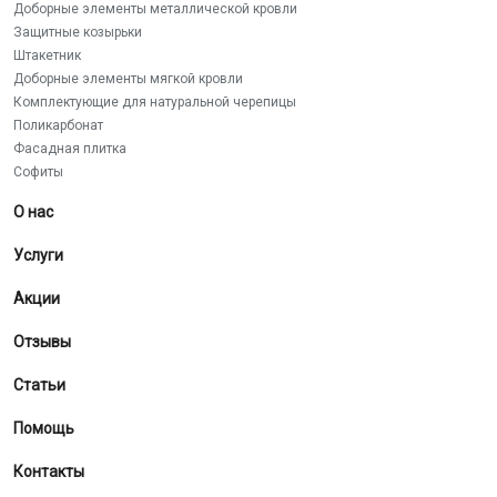
Доборные элементы металлической кровли
Защитные козырьки
Штакетник
Доборные элементы мягкой кровли
Комплектующие для натуральной черепицы
Поликарбонат
Фасадная плитка
Софиты
О нас
Услуги
Акции
Отзывы
Статьи
Помощь
Контакты