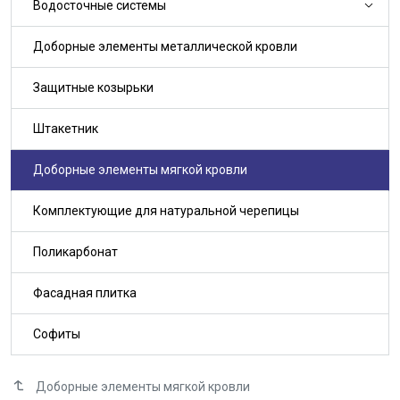
Водосточные системы
Доборные элементы металлической кровли
Защитные козырьки
Штакетник
Доборные элементы мягкой кровли
Комплектующие для натуральной черепицы
Поликарбонат
Фасадная плитка
Софиты
Доборные элементы мягкой кровли