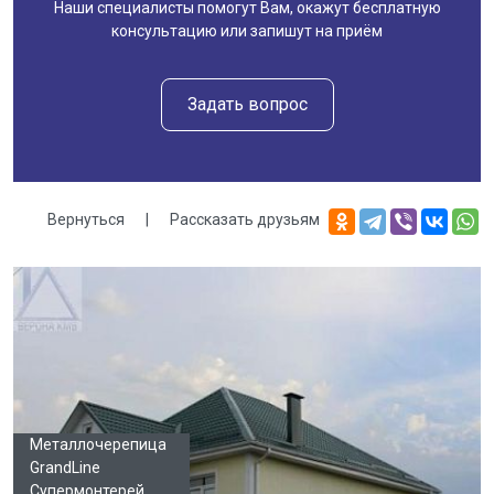
Наши специалисты помогут Вам, окажут бесплатную
консультацию или запишут на приём
Задать вопрос
Вернуться
|
Рассказать друзьям
Галерея
Металлочерепица
GrandLine
Супермонтерей