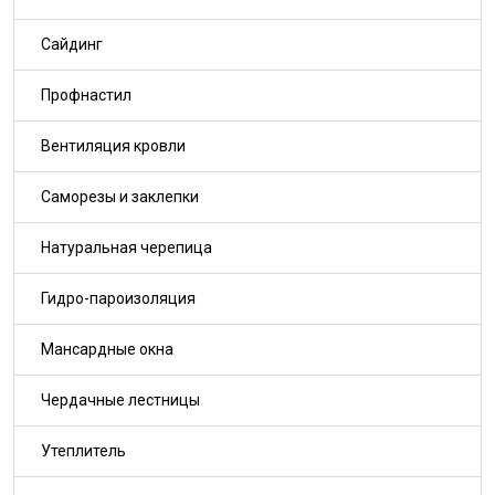
Сайдинг
Профнастил
Вентиляция кровли
Саморезы и заклепки
Натуральная черепица
Гидро-пароизоляция
Мансардные окна
Чердачные лестницы
Утеплитель