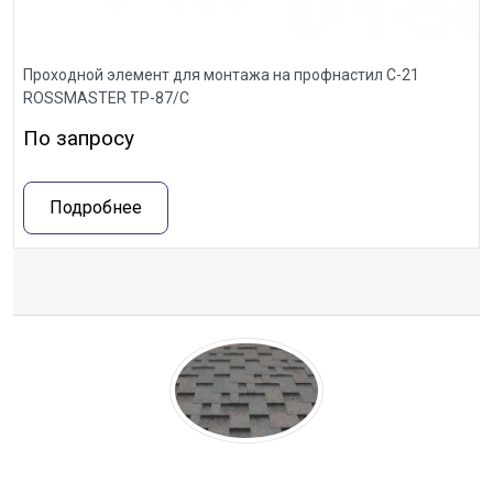
Проходной элемент для монтажа на профнастил С-21
ROSSMASTER ТР-87/С
По запросу
Подробнее
Отзывы