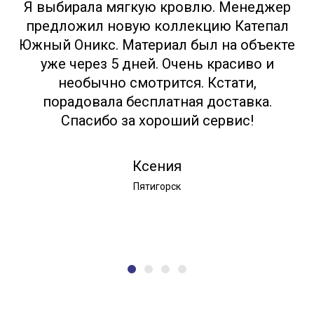
Я выбирала мягкую кровлю. Менеджер
предложил новую коллекцию Катепал
Южный Оникс. Материал был на объекте
уже через 5 дней. Очень красиво и
необычно смотрится. Кстати,
порадовала бесплатная доставка.
Спасибо за хороший сервис!
Ксения
Пятигорск