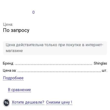
0
Цена:
По запросу
Цена действительна только при покупке в интернет-
магазине
Бренд:
Shinglas
Цена за:
шт.
Подробнее
В сравнение
Хотите дешевле?
Снизим цену !