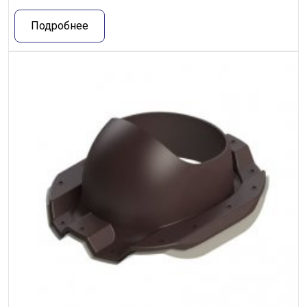
Подробнее