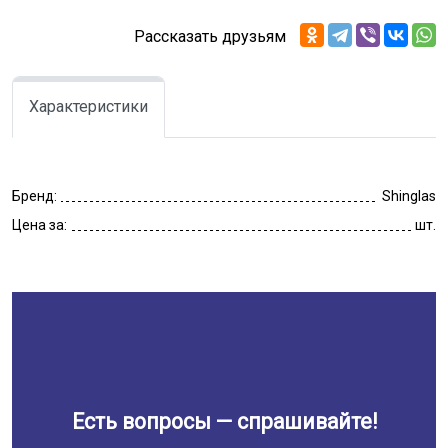
Рассказать друзьям
Характеристики
Бренд:
Shinglas
Цена за:
шт.
Есть вопросы — спрашивайте!