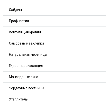
Сайдинг
Профнастил
Вентиляция кровли
Саморезы и заклепки
Натуральная черепица
Гидро-пароизоляция
Мансардные окна
Чердачные лестницы
Утеплитель