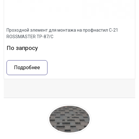
Проходной элемент для монтажа на профнастил С-21
ROSSMASTER ТР-87/С
По запросу
Подробнее
Отзывы