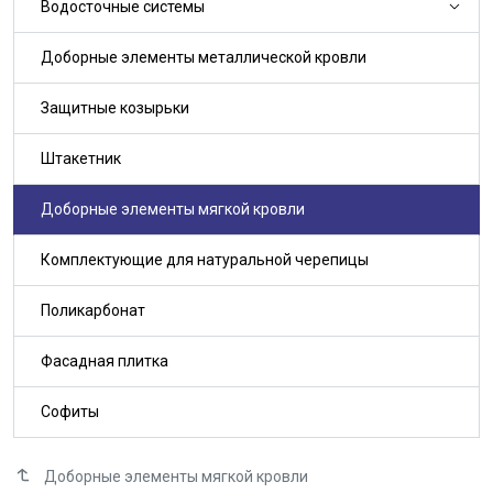
Водосточные системы
Доборные элементы металлической кровли
Защитные козырьки
Штакетник
Доборные элементы мягкой кровли
Комплектующие для натуральной черепицы
Поликарбонат
Фасадная плитка
Софиты
Доборные элементы мягкой кровли