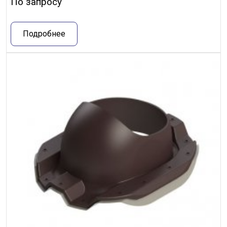
По запросу
Подробнее