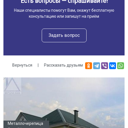
Есть вопросы — спрашивайте!
Наши специалисты помогут Вам, окажут бесплатную
консультацию или запишут на приём
Задать вопрос
Вернуться
|
Рассказать друзьям
Галерея
Металлочерепица