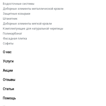
Водосточные системы
Доборные элементы металлической кровли
Защитные козырьки
Штакетник
Доборные элементы мягкой кровли
Комплектующие для натуральной черепицы
Поликарбонат
Фасадная плитка
Софиты
О нас
Услуги
Акции
Отзывы
Статьи
Помощь