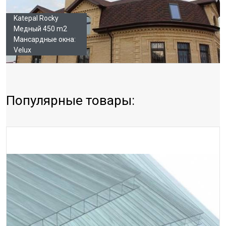
Katepal Rocky
Медный 450 m2
Мансардные окна:
Velux
Популярные товары: