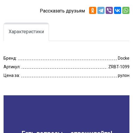
Рассказать друзьям
Характеристики
Бренд:
Docke
Артикул:
ZRBT-1099
Цена за:
рулон