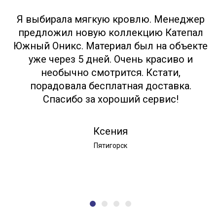
Я выбирала мягкую кровлю. Менеджер
предложил новую коллекцию Катепал
Южный Оникс. Материал был на объекте
уже через 5 дней. Очень красиво и
необычно смотрится. Кстати,
порадовала бесплатная доставка.
Спасибо за хороший сервис!
Ксения
Пятигорск