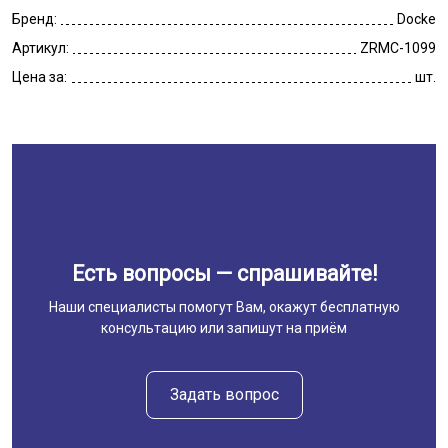
Бренд:
Docke
Артикул:
ZRMC-1099
Цена за:
шт.
Есть вопросы — спрашивайте!
Наши специалисты помогут Вам, окажут бесплатную
консультацию или запишут на приём
Задать вопрос