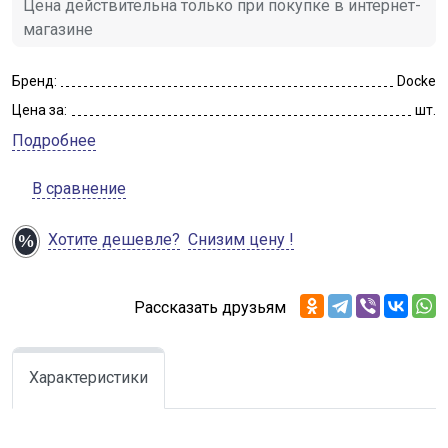
Цена действительна только при покупке в интернет-
магазине
Бренд:
Docke
Цена за:
шт.
Подробнее
В сравнение
Хотите дешевле?
Снизим цену !
Рассказать друзьям
Характеристики