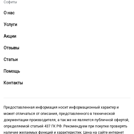
Софиты
О нас
Услуги
Акции
Отзывы
Статьи
Помощь
Контакты
Предоставленная информация носит информационный характер и
может отличаться от описания, представленного в технической
документации производителя, а так же не является публичной офертой,
определяемой статьей 437 ГК РФ. Рекомендуем при покупке проверять
наличие желаемых функций и характеристик. Цена на сайте интернет