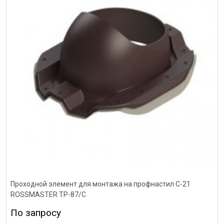
Проходной элемент для монтажа на профнастил С-21
ROSSMASTER ТР-87/С
По запросу