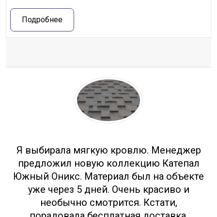
Подробнее
Отзывы
Я выбирала мягкую кровлю. Менеджер
предложил новую коллекцию Катепал
Южный Оникс. Материал был на объекте
уже через 5 дней. Очень красиво и
необычно смотрится. Кстати,
порадовала бесплатная доставка.