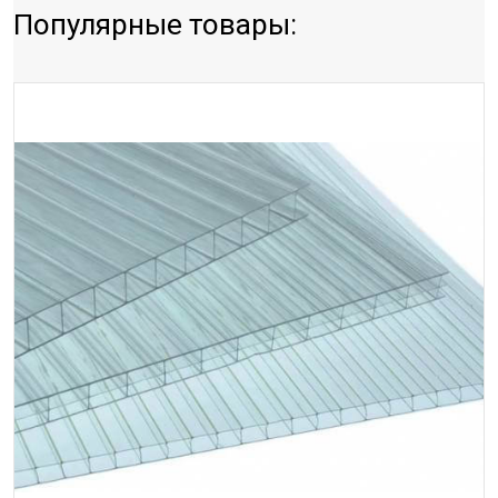
Популярные товары: