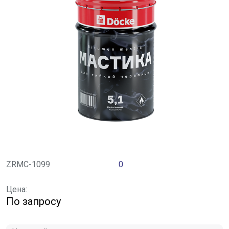
ZRMC-1099
0
Цена:
По запросу