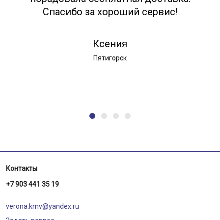
Спасибо за хороший сервис!
Ксения
Пятигорск
Контакты
+7 903 441 35 19
verona.kmv@yandex.ru