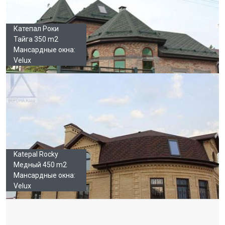
Катепал Роки
Тайга 350 m2
Мансардные окна:
Velux
Katepal Rocky
Медный 450 m2
Мансардные окна:
Velux