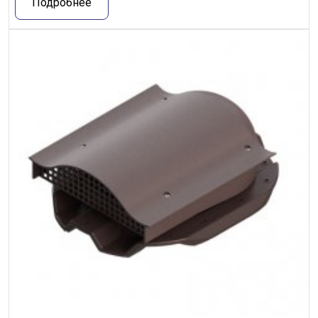
Подробнее