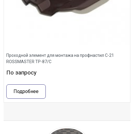
Проходной элемент для монтажа на профнастил С-21
ROSSMASTER ТР-87/С
По запросу
Подробнее
Отзывы