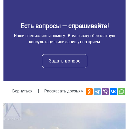
Есть вопросы — спрашивайте!
Наши специалисты помогут Вам, окажут бесплатную
консультацию или запишут на приём
Задать вопрос
Вернуться
|
Рассказать друзьям
Галерея