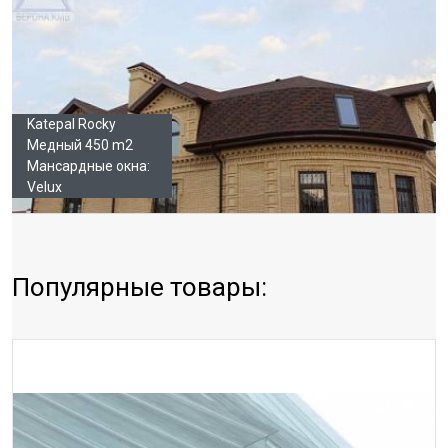
Katepal Rocky
Медный 450 m2
Мансардные окна:
Velux
Популярные товары: