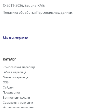
© 2011-2026,
Верона-КМВ
Политика обработки Персональных данных
Мы в интернете
Каталог
Композитная черепица
Гибкая черепица
Металлочерепица
OSB
Сайдинг
Профнастил
Вентиляция кровли
Саморезы и заклепки
Натуральная черепица