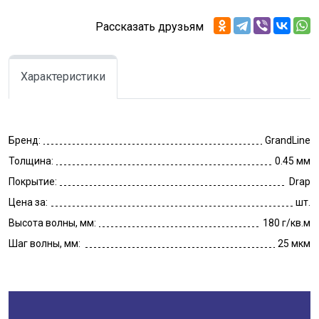
Рассказать друзьям
Характеристики
Бренд:
GrandLine
Толщина:
0.45 мм
Покрытие:
Drap
Цена за:
шт.
Высота волны, мм:
180 г/кв.м
Шаг волны, мм:
25 мкм