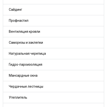
Сайдинг
Профнастил
Вентиляция кровли
Саморезы и заклепки
Натуральная черепица
Гидро-пароизоляция
Мансардные окна
Чердачные лестницы
Утеплитель