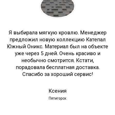
Я выбирала мягкую кровлю. Менеджер
предложил новую коллекцию Катепал
Южный Оникс. Материал был на объекте
уже через 5 дней. Очень красиво и
необычно смотрится. Кстати,
порадовала бесплатная доставка.
Спасибо за хороший сервис!
Ксения
Пятигорск