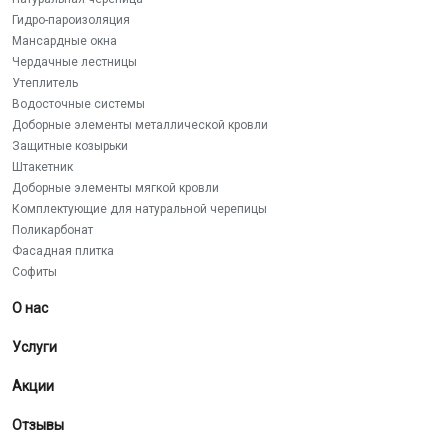
Гидро-пароизоляция
Мансардные окна
Чердачные лестницы
Утеплитель
Водосточные системы
Доборные элементы металлической кровли
Защитные козырьки
Штакетник
Доборные элементы мягкой кровли
Комплектующие для натуральной черепицы
Поликарбонат
Фасадная плитка
Софиты
О нас
Услуги
Акции
Отзывы