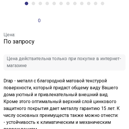
0
Цена:
По запросу
Цена действительна только при покупке в интернет-
магазине
Drap - металл с благородной матовой текстурой
поверхности, который придаст общему виду Вашего
дома уютный и привлекательный внешний вид.
Кроме этого оптимальный верхний слой цинкового
защитного покрытия дает металлу гарантию 15 лет. К
числу основных преимуществ также можно отнести:
- устойчивость к климатическим и механическим