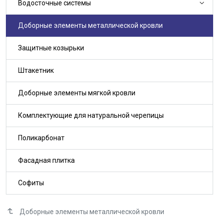
Водосточные системы
Доборные элементы металлической кровли
Защитные козырьки
Штакетник
Доборные элементы мягкой кровли
Комплектующие для натуральной черепицы
Поликарбонат
Фасадная плитка
Софиты
Доборные элементы металлической кровли