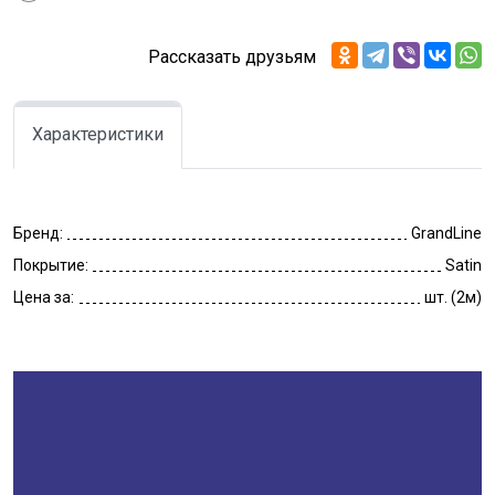
Рассказать друзьям
Характеристики
Бренд:
GrandLine
Покрытие:
Satin
Цена за:
шт. (2м)