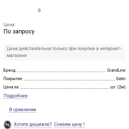
0
Цена:
По запросу
Цена действительна только при покупке в интернет-
магазине
Бренд:
GrandLine
Покрытие:
Satin
Цена за:
шт. (2м)
Подробнее
В сравнение
Хотите дешевле?
Снизим цену !