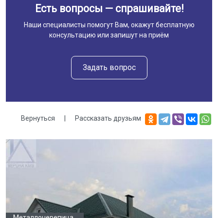
Есть вопросы — спрашивайте!
Наши специалисты помогут Вам, окажут бесплатную
консультацию или запишут на приём
Задать вопрос
Вернуться
|
Рассказать друзьям
Галерея
Металлочерепица