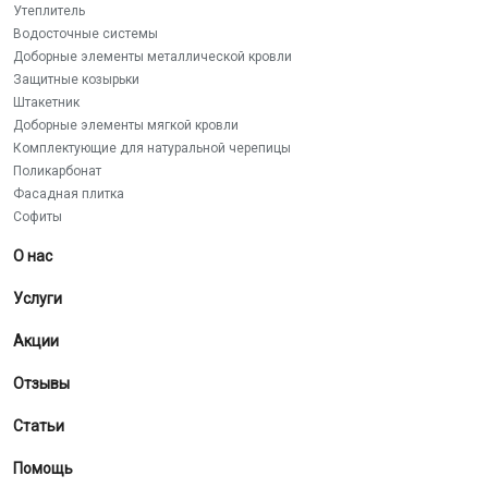
Утеплитель
Водосточные системы
Доборные элементы металлической кровли
Защитные козырьки
Штакетник
Доборные элементы мягкой кровли
Комплектующие для натуральной черепицы
Поликарбонат
Фасадная плитка
Софиты
О нас
Услуги
Акции
Отзывы
Статьи
Помощь