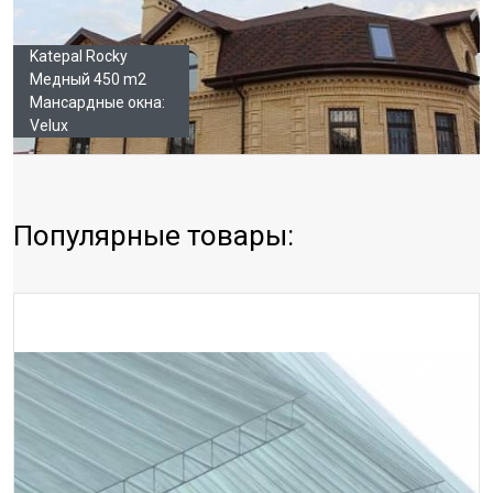
Katepal Rocky
Медный 450 m2
Мансардные окна:
Velux
Популярные товары: