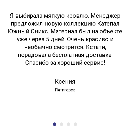
Я выбирала мягкую кровлю. Менеджер
предложил новую коллекцию Катепал
Южный Оникс. Материал был на объекте
уже через 5 дней. Очень красиво и
необычно смотрится. Кстати,
порадовала бесплатная доставка.
Спасибо за хороший сервис!
Ксения
Пятигорск