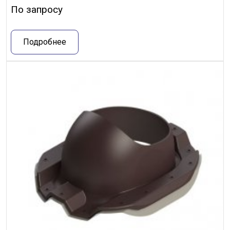
По запросу
Подробнее