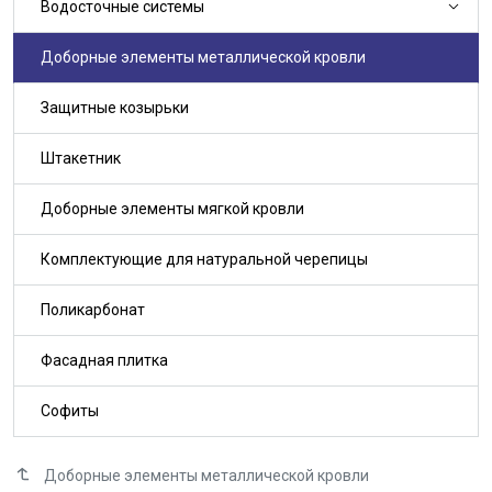
Водосточные системы
Доборные элементы металлической кровли
Защитные козырьки
Штакетник
Доборные элементы мягкой кровли
Комплектующие для натуральной черепицы
Поликарбонат
Фасадная плитка
Софиты
Доборные элементы металлической кровли