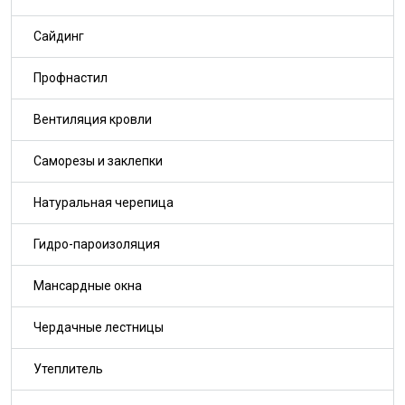
Сайдинг
Профнастил
Вентиляция кровли
Саморезы и заклепки
Натуральная черепица
Гидро-пароизоляция
Мансардные окна
Чердачные лестницы
Утеплитель