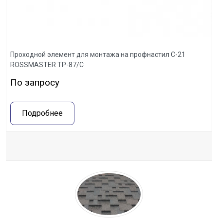
Проходной элемент для монтажа на профнастил С-21
ROSSMASTER ТР-87/С
По запросу
Подробнее
Отзывы