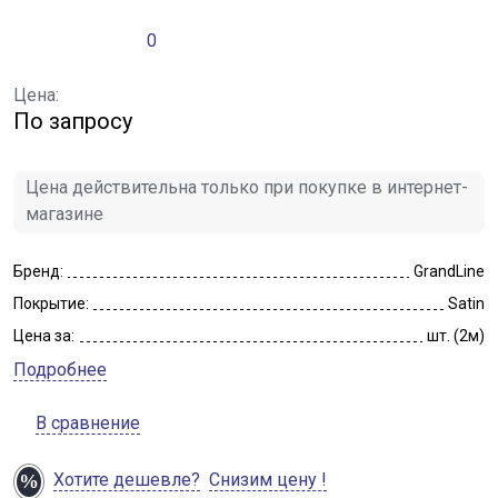
0
Цена:
По запросу
Цена действительна только при покупке в интернет-
магазине
Бренд:
GrandLine
Покрытие:
Satin
Цена за:
шт. (2м)
Подробнее
В сравнение
Хотите дешевле?
Снизим цену !