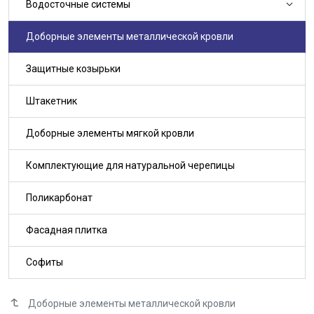
Водосточные системы
Доборные элементы металлической кровли
Защитные козырьки
Штакетник
Доборные элементы мягкой кровли
Комплектующие для натуральной черепицы
Поликарбонат
Фасадная плитка
Софиты
Доборные элементы металлической кровли