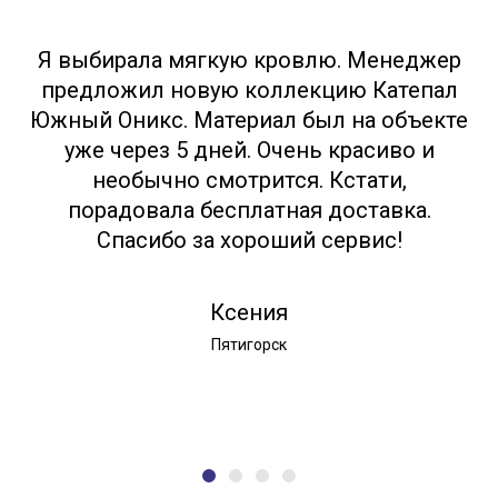
Я выбирала мягкую кровлю. Менеджер
предложил новую коллекцию Катепал
Южный Оникс. Материал был на объекте
уже через 5 дней. Очень красиво и
необычно смотрится. Кстати,
порадовала бесплатная доставка.
Спасибо за хороший сервис!
Ксения
Пятигорск