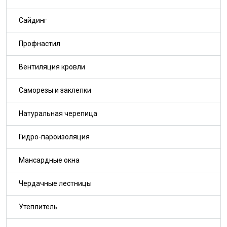
Сайдинг
Профнастил
Вентиляция кровли
Саморезы и заклепки
Натуральная черепица
Гидро-пароизоляция
Мансардные окна
Чердачные лестницы
Утеплитель