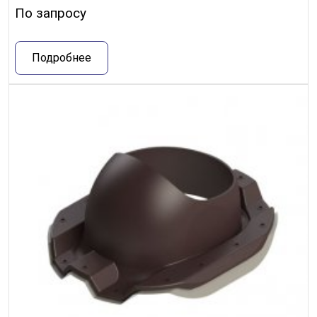
По запросу
Подробнее