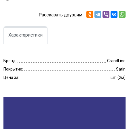
Рассказать друзьям
Характеристики
Бренд:
GrandLine
Покрытие:
Satin
Цена за:
шт. (2м)