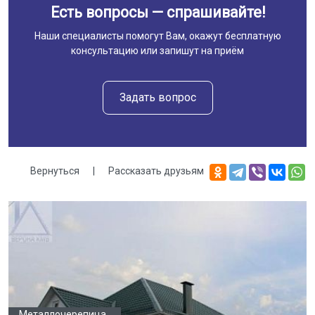
Есть вопросы — спрашивайте!
Наши специалисты помогут Вам, окажут бесплатную
консультацию или запишут на приём
Задать вопрос
Вернуться
|
Рассказать друзьям
Галерея
Металлочерепица