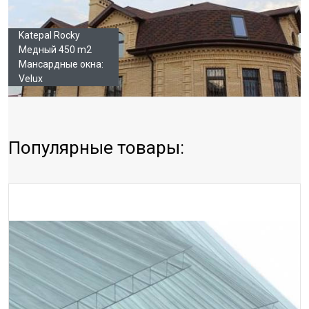
Katepal Rocky
Медный 450 m2
Мансардные окна:
Velux
Популярные товары: