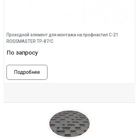
Проходной элемент для монтажа на профнастил С-21
ROSSMASTER ТР-87/С
По запросу
Подробнее
Отзывы