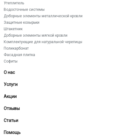
Утеплитель
Водосточные системы
Доборные элементы металлической кровли
Защитные козырьки
Штакетник
Доборные элементы мягкой кровли
Комплектующие для натуральной черепицы
Поликарбонат
Фасадная плитка
Софиты
О нас
Услуги
Акции
Отзывы
Статьи
Помощь