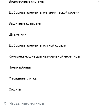
Водосточные системы
Доборные элементы металлической кровли
Защитные козырьки
Штакетник
Доборные элементы мягкой кровли
Комплектующие для натуральной черепицы
Поликарбонат
Фасадная плитка
Софиты
Чердачные лестницы