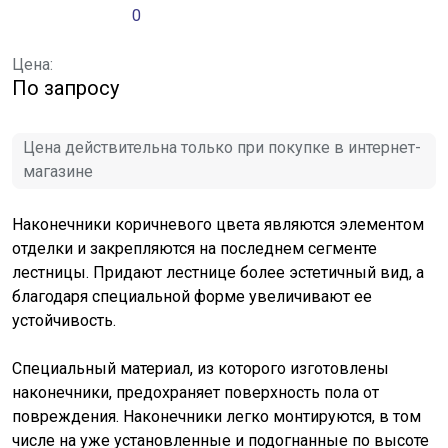
0
Цена:
По запросу
Цена действительна только при покупке в интернет-
магазине
Наконечники коричневого цвета являются элементом
отделки и закрепляются на последнем сегменте
лестницы. Придают лестнице более эстетичный вид, а
благодаря специальной форме увеличивают ее
устойчивость.
Специальный материал, из которого изготовлены
наконечники, предохраняет поверхность пола от
повреждения. Наконечники легко монтируются, в том
числе на уже установленные и подогнанные по высоте