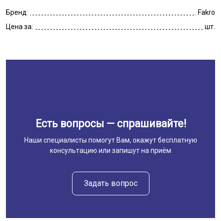
Бренд:
Fakro
Цена за:
шт.
Есть вопросы — спрашивайте!
Наши специалисты помогут Вам, окажут бесплатную
консультацию или запишут на приём
Задать вопрос