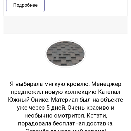
Подробнее
Отзывы
Я выбирала мягкую кровлю. Менеджер
предложил новую коллекцию Катепал
Южный Оникс. Материал был на объекте
уже через 5 дней. Очень красиво и
необычно смотрится. Кстати,
порадовала бесплатная доставка.