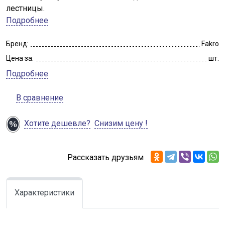
лестницы.
Подробнее
Бренд:
Fakro
Цена за:
шт.
Подробнее
В сравнение
Хотите дешевле?
Снизим цену !
Рассказать друзьям
Характеристики