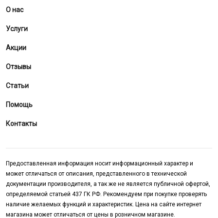
О нас
Услуги
Акции
Отзывы
Статьи
Помощь
Контакты
Предоставленная информация носит информационный характер и
может отличаться от описания, представленного в технической
документации производителя, а так же не является публичной офертой,
определяемой статьей 437 ГК РФ. Рекомендуем при покупке проверять
наличие желаемых функций и характеристик. Цена на сайте интернет
магазина может отличаться от цены в розничном магазине.