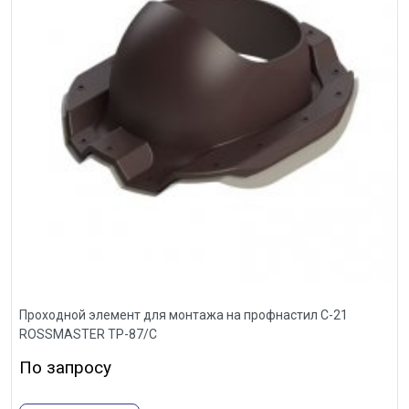
Проходной элемент для монтажа на профнастил С-21
ROSSMASTER ТР-87/С
По запросу