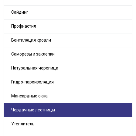
Сайдинг
Профнастил
Вентиляция кровли
Саморезы и заклепки
Натуральная черепица
Гидро-пароизоляция
Мансардные окна
Чердачные лестницы
Утеплитель