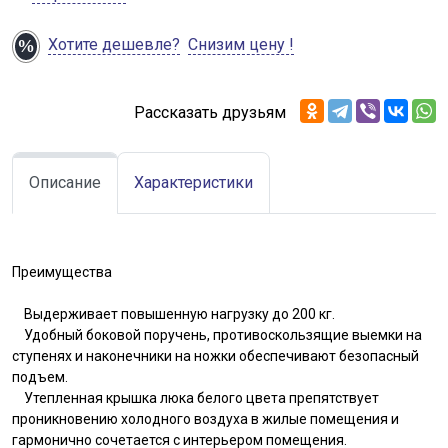
Хотите дешевле?
Снизим цену !
Рассказать друзьям
Описание
Характеристики
Преимущества
Выдерживает повышенную нагрузку до 200 кг.
Удобный боковой поручень, противоскользящие выемки на
ступенях и наконечники на ножки обеспечивают безопасный
подъем.
Утепленная крышка люка белого цвета препятствует
проникновению холодного воздуха в жилые помещения и
гармонично сочетается с интерьером помещения.