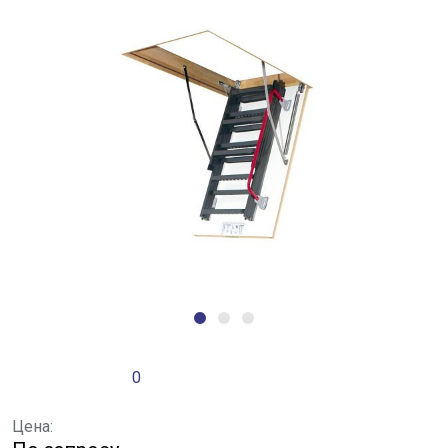
0
Цена: