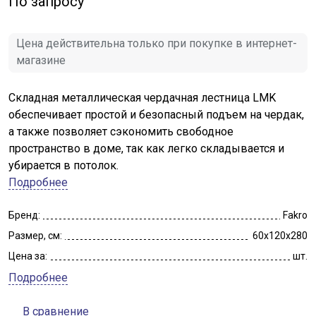
По запросу
Цена действительна только при покупке в интернет-
магазине
Складная металлическая чердачная лестница LMK
обеспечивает простой и безопасный подъем на чердак,
а также позволяет сэкономить свободное
пространство в доме, так как легко складывается и
убирается в потолок.
Подробнее
Бренд:
Fakro
Размер, см:
60x120x280
Цена за:
шт.
Подробнее
В сравнение