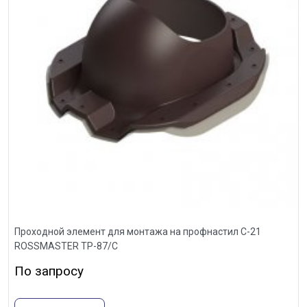
Проходной элемент для монтажа на профнастил С-21
ROSSMASTER ТР-87/С
По запросу