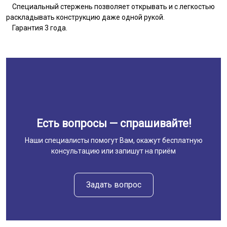
Специальный стержень позволяет открывать и с легкостью
раскладывать конструкцию даже одной рукой.
Гарантия 3 года.
Есть вопросы — спрашивайте!
Наши специалисты помогут Вам, окажут бесплатную
консультацию или запишут на приём
Задать вопрос