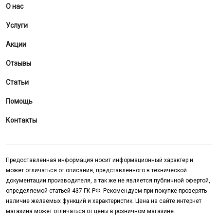
О нас
Услуги
Акции
Отзывы
Статьи
Помощь
Контакты
Предоставленная информация носит информационный характер и
может отличаться от описания, представленного в технической
документации производителя, а так же не является публичной офертой,
определяемой статьей 437 ГК РФ. Рекомендуем при покупке проверять
наличие желаемых функций и характеристик. Цена на сайте интернет
магазина может отличаться от цены в розничном магазине.