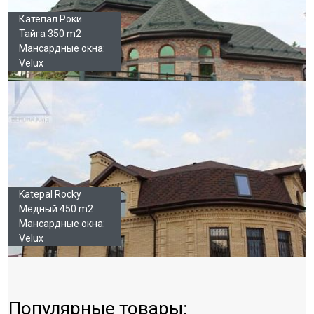
Катепал Роки
Тайга 350 m2
Мансардные окна:
Velux
Katepal Rocky
Медный 450 m2
Мансардные окна:
Velux
Популярные товары: