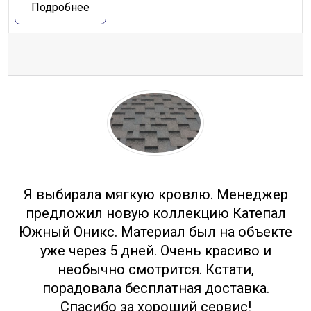
Подробнее
Отзывы
Я выбирала мягкую кровлю. Менеджер
предложил новую коллекцию Катепал
Южный Оникс. Материал был на объекте
уже через 5 дней. Очень красиво и
необычно смотрится. Кстати,
порадовала бесплатная доставка.
Спасибо за хороший сервис!