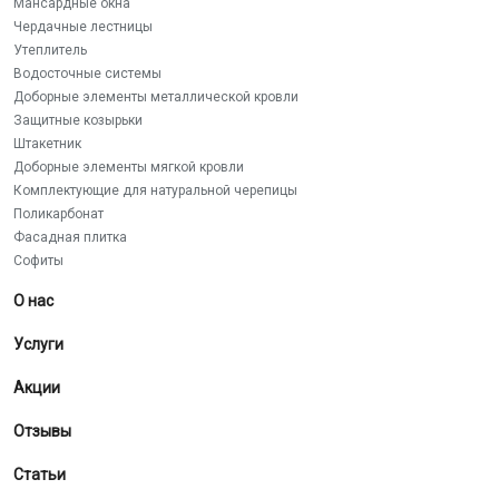
Мансардные окна
Чердачные лестницы
Утеплитель
Водосточные системы
Доборные элементы металлической кровли
Защитные козырьки
Штакетник
Доборные элементы мягкой кровли
Комплектующие для натуральной черепицы
Поликарбонат
Фасадная плитка
Софиты
О нас
Услуги
Акции
Отзывы
Статьи