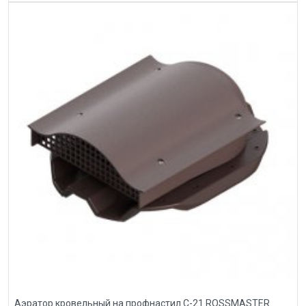
Аэратор кровельный на профнастил С-21 ROSSMASTER