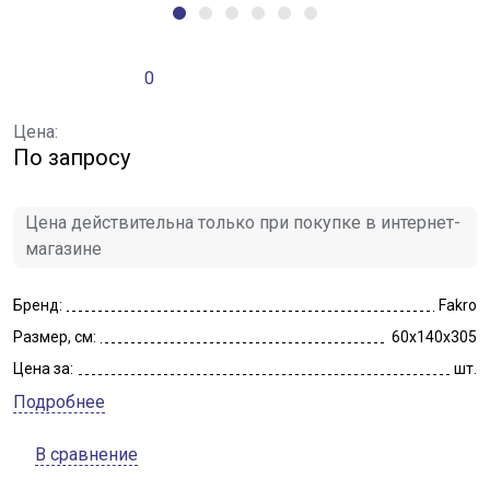
0
Цена:
По запросу
Цена действительна только при покупке в интернет-
магазине
Бренд:
Fakro
Размер, см:
60x140x305
Цена за:
шт.
Подробнее
В сравнение