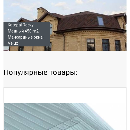
Katepal Rocky
Медный 450 m2
Мансардные окна:
Velux
Популярные товары: