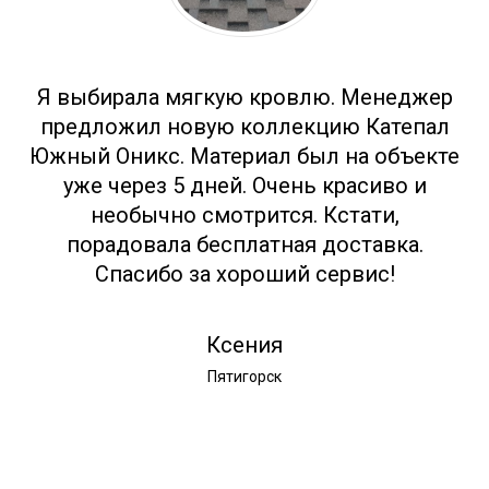
Я выбирала мягкую кровлю. Менеджер
предложил новую коллекцию Катепал
Южный Оникс. Материал был на объекте
уже через 5 дней. Очень красиво и
необычно смотрится. Кстати,
порадовала бесплатная доставка.
Спасибо за хороший сервис!
Ксения
Пятигорск