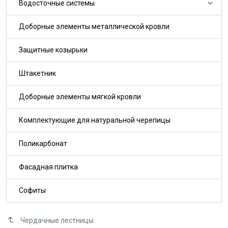
Водосточные системы
Доборные элементы металлической кровли
Защитные козырьки
Штакетник
Доборные элементы мягкой кровли
Комплектующие для натуральной черепицы
Поликарбонат
Фасадная плитка
Софиты
Чердачные лестницы