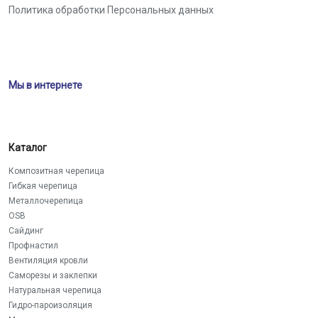
Политика обработки Персональных данных
Мы в интернете
Каталог
Композитная черепица
Гибкая черепица
Металлочерепица
OSB
Сайдинг
Профнастил
Вентиляция кровли
Саморезы и заклепки
Натуральная черепица
Гидро-пароизоляция