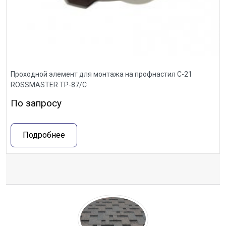
Проходной элемент для монтажа на профнастил С-21
ROSSMASTER ТР-87/С
По запросу
Подробнее
Отзывы