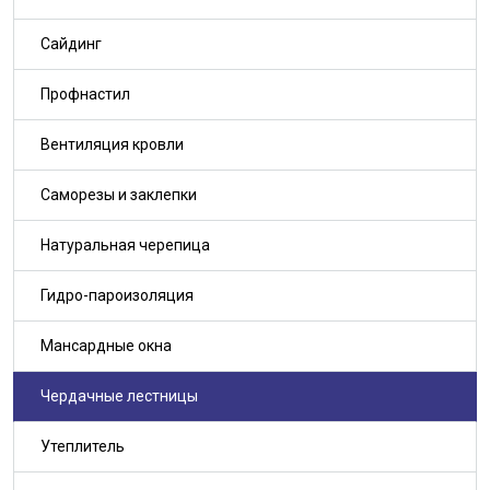
Сайдинг
Профнастил
Вентиляция кровли
Саморезы и заклепки
Натуральная черепица
Гидро-пароизоляция
Мансардные окна
Чердачные лестницы
Утеплитель