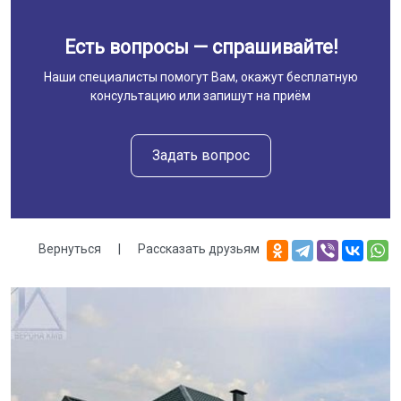
Есть вопросы — спрашивайте!
Наши специалисты помогут Вам, окажут бесплатную
консультацию или запишут на приём
Задать вопрос
Вернуться
|
Рассказать друзьям
Галерея