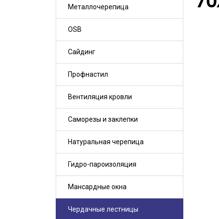
70
Металлочерепица
OSB
Сайдинг
Профнастил
Вентиляция кровли
Саморезы и заклепки
Натуральная черепица
Гидро-пароизоляция
Мансардные окна
Чердачные лестницы