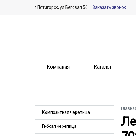
г.Пятигорск, ул.Беговая 56
Заказать звонок
Компания
Каталог
Главна
Композитная черепица
Ле
Ле
Гибкая черепица