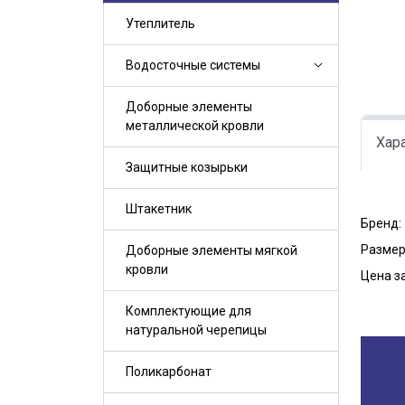
Утеплитель
Водосточные системы
Доборные элементы
металлической кровли
Хар
Защитные козырьки
Штакетник
Бренд:
Размер,
Доборные элементы мягкой
кровли
Цена за
Комплектующие для
натуральной черепицы
Поликарбонат