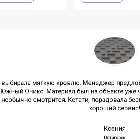
тзывы
 выбирала мягкую кровлю. Менеджер предло
Южный Оникс. Материал был на объекте уже ч
необычно смотрится. Кстати, порадовала бес
хороший сервис
Ксения
Пятигорск